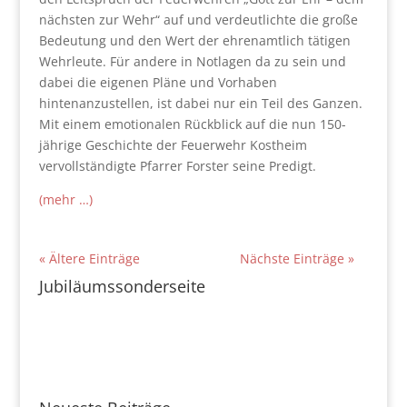
nächsten zur Wehr“ auf und verdeutlichte die große
Bedeutung und den Wert der ehrenamtlich tätigen
Wehrleute. Für andere in Notlagen da zu sein und
dabei die eigenen Pläne und Vorhaben
hintenanzustellen, ist dabei nur ein Teil des Ganzen.
Mit einem emotionalen Rückblick auf die nun 150-
jährige Geschichte der Feuerwehr Kostheim
vervollständigte Pfarrer Forster seine Predigt.
(mehr …)
« Ältere Einträge
Nächste Einträge »
Jubiläumssonderseite