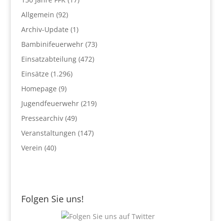
Allgemein
(92)
Archiv-Update
(1)
Bambinifeuerwehr
(73)
Einsatzabteilung
(472)
Einsätze
(1.296)
Homepage
(9)
Jugendfeuerwehr
(219)
Pressearchiv
(49)
Veranstaltungen
(147)
Verein
(40)
Folgen Sie uns!