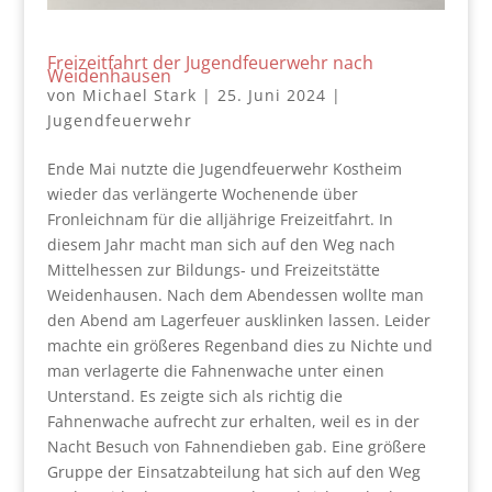
Freizeitfahrt der Jugendfeuerwehr nach
Weidenhausen
von
Michael Stark
|
25. Juni 2024
|
Jugendfeuerwehr
Ende Mai nutzte die Jugendfeuerwehr Kostheim
wieder das verlängerte Wochenende über
Fronleichnam für die alljährige Freizeitfahrt. In
diesem Jahr macht man sich auf den Weg nach
Mittelhessen zur Bildungs- und Freizeitstätte
Weidenhausen. Nach dem Abendessen wollte man
den Abend am Lagerfeuer ausklinken lassen. Leider
machte ein größeres Regenband dies zu Nichte und
man verlagerte die Fahnenwache unter einen
Unterstand. Es zeigte sich als richtig die
Fahnenwache aufrecht zur erhalten, weil es in der
Nacht Besuch von Fahnendieben gab. Eine größere
Gruppe der Einsatzabteilung hat sich auf den Weg