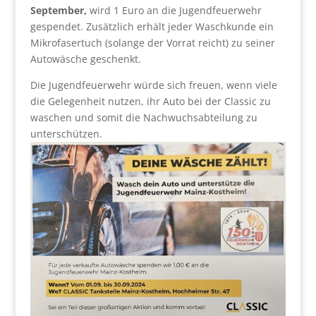
September,
wird 1 Euro an die Jugendfeuerwehr
gespendet. Zusätzlich erhält jeder Waschkunde ein
Mikrofasertuch (solange der Vorrat reicht) zu seiner
Autowäsche geschenkt.
Die Jugendfeuerwehr würde sich freuen, wenn viele
die Gelegenheit nutzen, ihr Auto bei der Classic zu
waschen und somit die Nachwuchsabteilung zu
unterschützen.