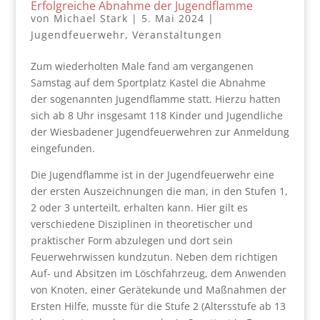
Erfolgreiche Abnahme der Jugendflamme
von
Michael Stark
|
5. Mai 2024
|
Jugendfeuerwehr
,
Veranstaltungen
Zum wiederholten Male fand am vergangenen
Samstag auf dem Sportplatz Kastel die Abnahme
der sogenannten Jugendflamme statt. Hierzu hatten
sich ab 8 Uhr insgesamt 118 Kinder und Jugendliche
der Wiesbadener Jugendfeuerwehren zur Anmeldung
eingefunden.
Die Jugendflamme ist in der Jugendfeuerwehr eine
der ersten Auszeichnungen die man, in den Stufen 1,
2 oder 3 unterteilt, erhalten kann. Hier gilt es
verschiedene Disziplinen in theoretischer und
praktischer Form abzulegen und dort sein
Feuerwehrwissen kundzutun. Neben dem richtigen
Auf- und Absitzen im Löschfahrzeug, dem Anwenden
von Knoten, einer Gerätekunde und Maßnahmen der
Ersten Hilfe, musste für die Stufe 2 (Altersstufe ab 13