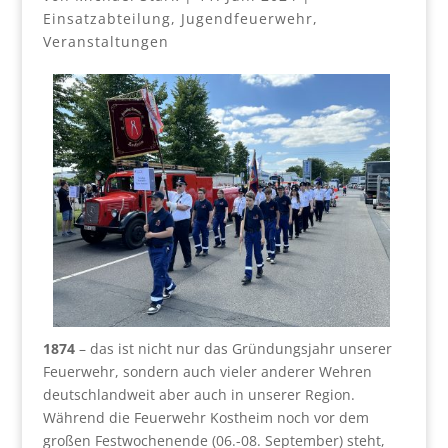
Einsatzabteilung
,
Jugendfeuerwehr
,
Veranstaltungen
1874
– das ist nicht nur das Gründungsjahr unserer
Feuerwehr, sondern auch vieler anderer Wehren
deutschlandweit aber auch in unserer Region.
Während die Feuerwehr Kostheim noch vor dem
großen Festwochenende (06.-08. September) steht,