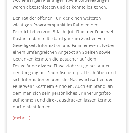
wochenlangen Planungen sowie Vorbereitungen
waren abgeschlossen und es konnte los gehen.
Der Tag der offenen Tür, der einen weiteren
wichtigen Programmpunkt im Rahmen der
Feierlichkeiten zum 3-fach- Jubiläum der Feuerwehr
Kostheim darstellt, stand ganz im Zeichen von
Geselligkeit, Information und Familienevent. Neben
einem umfangreichen Angebot an Speisen sowie
Getränken konnten die Besucher auf dem
Festgelände diverse Einsatzfahrzeuge bestaunen,
den Umgang mit Feuerlöschern praktisch üben und
sich Informationen über die Nachwuchsarbeit der
Feuerwehr Kostheim einholen. Auch ein Stand, an
dem man sich sein persönliches Erinnerungsfoto
aufnehmen und direkt ausdrucken lassen konnte,
durfte nicht fehlen.
(mehr …)