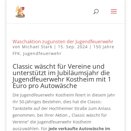
Waschaktion zugunsten der Jugendfeuerwehr
von
Michael Stark
|
15. Sep. 2024
|
150 Jahre
FFK
,
Jugendfeuerwehr
Classic wäscht für Vereine und
unterstützt im Jubiläumsjahr die
Jugendfeuerwehr Kostheim mit 1
Euro pro Autowäsche
Die Jugendfeuerwehr Kostheim feiert in diesem Jahr
ihr 50-jähriges Bestehen, dies hat die Classic-
Tankstelle auf der Hochheimer Straße zum Anlass
genommen, bei ihrer Aktion „ Classic wäscht für
Vereine“ die Jugendfeuerwehr Kostheim
auszuwählen. Für
jede verkaufte Autowäsche im