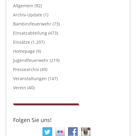
Allgemein
(92)
Archiv-Update
(1)
Bambinifeuerwehr
(73)
Einsatzabteilung
(473)
Einsätze
(1.297)
Homepage
(9)
Jugendfeuerwehr
(219)
Pressearchiv
(49)
Veranstaltungen
(147)
Verein
(40)
Folgen Sie uns!