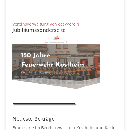
Vereinsverwaltung von easyVerein
Jubiläumssonderseite
Neueste Beiträge
Brandserie im Bereich zwischen Kostheim und Kastel