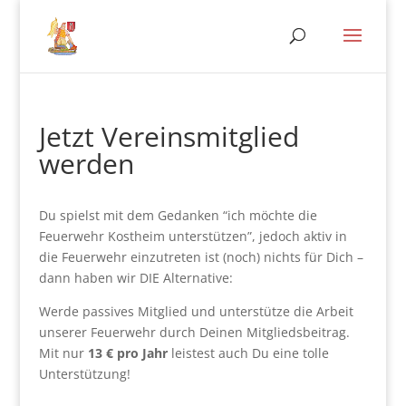
Jetzt Vereinsmitglied
werden
Du spielst mit dem Gedanken “ich möchte die
Feuerwehr Kostheim unterstützen”, jedoch aktiv in
die Feuerwehr einzutreten ist (noch) nichts für Dich –
dann haben wir DIE Alternative:
Werde passives Mitglied und unterstütze die Arbeit
unserer Feuerwehr durch Deinen Mitgliedsbeitrag.
Mit nur
13 € pro Jahr
leistest auch Du eine tolle
Unterstützung!