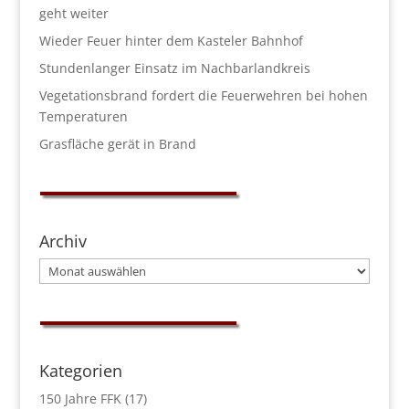
geht weiter
Wieder Feuer hinter dem Kasteler Bahnhof
Stundenlanger Einsatz im Nachbarlandkreis
Vegetationsbrand fordert die Feuerwehren bei hohen
Temperaturen
Grasfläche gerät in Brand
Archiv
Archiv
Kategorien
150 Jahre FFK
(17)