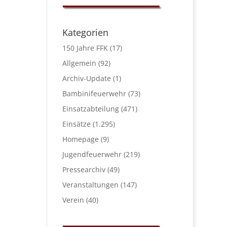
Kategorien
150 Jahre FFK
(17)
Allgemein
(92)
Archiv-Update
(1)
Bambinifeuerwehr
(73)
Einsatzabteilung
(471)
Einsätze
(1.295)
Homepage
(9)
Jugendfeuerwehr
(219)
Pressearchiv
(49)
Veranstaltungen
(147)
Verein
(40)