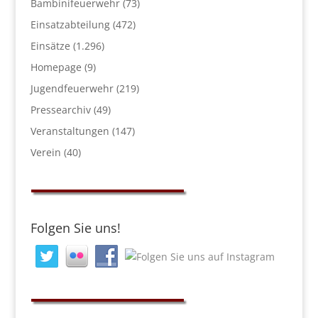
Bambinifeuerwehr
(73)
Einsatzabteilung
(472)
Einsätze
(1.296)
Homepage
(9)
Jugendfeuerwehr
(219)
Pressearchiv
(49)
Veranstaltungen
(147)
Verein
(40)
Folgen Sie uns!