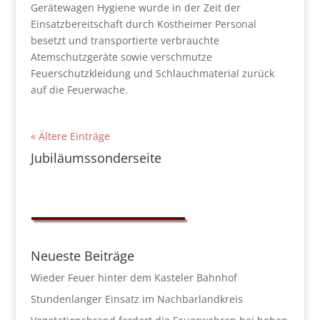
Gerätewagen Hygiene wurde in der Zeit der
Einsatzbereitschaft durch Kostheimer Personal
besetzt und transportierte verbrauchte
Atemschutzgeräte sowie verschmutze
Feuerschutzkleidung und Schlauchmaterial zurück
auf die Feuerwache.
« Ältere Einträge
Jubiläumssonderseite
Neueste Beiträge
Wieder Feuer hinter dem Kasteler Bahnhof
Stundenlanger Einsatz im Nachbarlandkreis