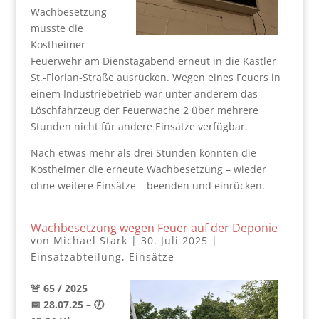
Wachbesetzung
musste die
Kostheimer
Feuerwehr am Dienstagabend erneut in die Kastler
St.-Florian-Straße ausrücken. Wegen eines Feuers in
einem Industriebetrieb war unter anderem das
Löschfahrzeug der Feuerwache 2 über mehrere
Stunden nicht für andere Einsätze verfügbar.
Nach etwas mehr als drei Stunden konnten die
Kostheimer die erneute Wachbesetzung – wieder
ohne weitere Einsätze – beenden und einrücken.
Wachbesetzung wegen Feuer auf der Deponie
von
Michael Stark
|
30. Juli 2025
|
Einsatzabteilung
,
Einsätze
🚨 65 / 2025
📅 28.07.25 – 🕖