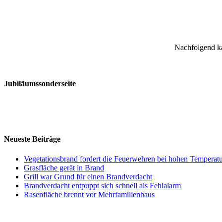
Nachfolgend k
Jubiläumssonderseite
Neueste Beiträge
Vegetationsbrand fordert die Feuerwehren bei hohen Temperat
Grasfläche gerät in Brand
Grill war Grund für einen Brandverdacht
Brandverdacht entpuppt sich schnell als Fehlalarm
Rasenfläche brennt vor Mehrfamilienhaus