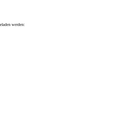
eladen werden: