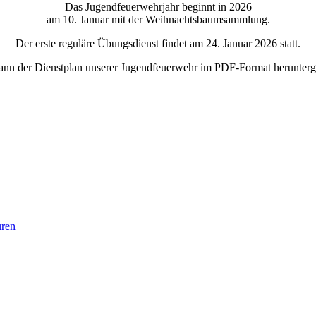
Das Jugendfeuerwehrjahr beginnt in 2026
am 10. Januar mit der Weihnachtsbaumsammlung.
Der erste reguläre Übungsdienst findet am 24. Januar 2026 statt.
ann der Dienstplan unserer Jugendfeuerwehr im PDF-Format herunterg
uren