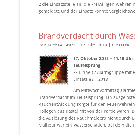
2 die Einsatzstelle an, die Freiwilligen Wehren
gemeldete und der Einsatz konnte vergleichswe
Brandverdacht durch Was
von
Michael Stark
|
17. Okt. 2018
|
Einsätze
17. Oktober 2018 – 11:18 Uhr
Teufelsprung
FF-Einheit / Alarmgruppe mit F
Einsatz 88 – 2018
Am Mittwochvormittag alarmie
Brandverdacht im Teufelsprung. Ein ausgelöste
Rauchentwicklung sorgte für den Feuerwehrein
Kollegen aus Kastel mit von der Partie waren.
die Auslösung des Rauchmelders nicht durch B
Malheur war ein Wasserschaden, bei dem die F