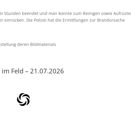
wei Stunden beendet und man konnte zum Reinigen sowie Aufrüste
r einrücken. Die Polizei hat die Ermittlungen zur Brandursache
stellung deren Bildmaterials
 im Feld – 21.07.2026