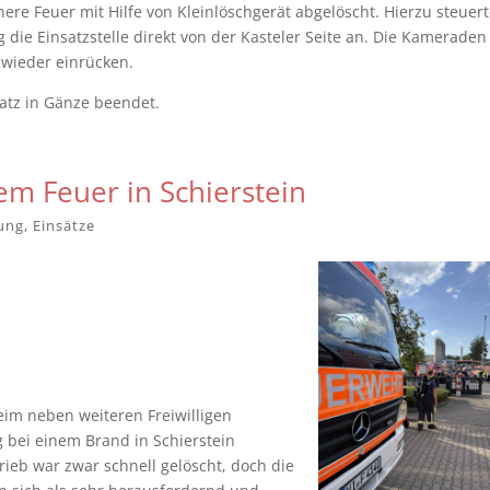
ere Feuer mit Hilfe von Kleinlöschgerät abgelöscht. Hierzu steuert
 die Einsatzstelle direkt von der Kasteler Seite an. Die Kameraden
 wieder einrücken.
atz in Gänze beendet.
em Feuer in Schierstein
lung
,
Einsätze
m neben weiteren Freiwilligen
bei einem Brand in Schierstein
ieb war zwar schnell gelöscht, doch die