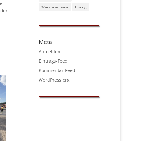
e
Werkfeuerwehr
Übung
 der
Meta
Anmelden
Eintrags-Feed
Kommentar-Feed
WordPress.org