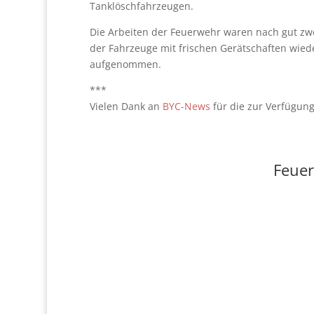
Tanklöschfahrzeugen.
Die Arbeiten der Feuerwehr waren nach gut z
der Fahrzeuge mit frischen Gerätschaften wiede
aufgenommen.
***
Vielen Dank an
BYC-News
für die zur Verfügung
Feuer