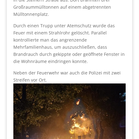
Großraummülltonnen auf einem abgetrennten
Mülltonnenplatz.
Durch einen Trupp unter Atemschutz wurde das
Feuer mit einem Strahlrohr gelöscht. Parallel
kontrollierte man das angrenzende
Mehrfamilienhaus, um auszuschließen, dass
Brandrauch durch gekippte oder geöffnete Fenster in
die Wohnräume eindringen konnte.
Neben der Feuerwehr war auch die Polizei mit zwei
Streifen vor Ort.