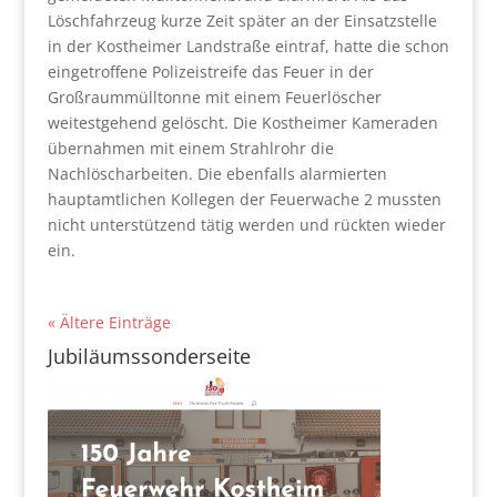
Löschfahrzeug kurze Zeit später an der Einsatzstelle
in der Kostheimer Landstraße eintraf, hatte die schon
eingetroffene Polizeistreife das Feuer in der
Großraummülltonne mit einem Feuerlöscher
weitestgehend gelöscht. Die Kostheimer Kameraden
übernahmen mit einem Strahlrohr die
Nachlöscharbeiten. Die ebenfalls alarmierten
hauptamtlichen Kollegen der Feuerwache 2 mussten
nicht unterstützend tätig werden und rückten wieder
ein.
« Ältere Einträge
Jubiläumssonderseite