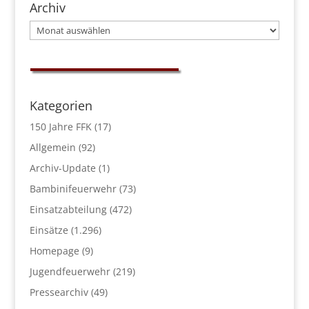
Archiv
Archiv
Kategorien
150 Jahre FFK
(17)
Allgemein
(92)
Archiv-Update
(1)
Bambinifeuerwehr
(73)
Einsatzabteilung
(472)
Einsätze
(1.296)
Homepage
(9)
Jugendfeuerwehr
(219)
Pressearchiv
(49)