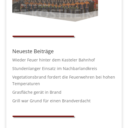
Neueste Beiträge
Wieder Feuer hinter dem Kasteler Bahnhof
Stundenlanger Einsatz im Nachbarlandkreis
Vegetationsbrand fordert die Feuerwehren bei hohen
Temperaturen
Grasfläche gerät in Brand
Grill war Grund für einen Brandverdacht