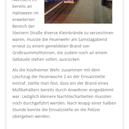
bereits an
Halloween im
erweiterten
Bereich der
Steinern Straße diverse Kleinbrände zu verzeichnen
waren, musste die Feuerwehr am Samstagabend
erneut zu einem gemeldeten Brand von
Großraummülltonnen, die zudem noch an einem
Gebäude stehen sollen, ausrücken.
Als die Kostheimer Wehr zusammen mit dem
Löschzug der Feuerwache 2 an der Einsatzstelle
eintraf, stellte man fest, dass ein der Brand eines
Müllbehälters bereits durch Anwohner eingedämmt
war. Lediglich kleinere Nachlöscharbeiten mussten
noch durchgeführt werden. Nach knapp einer halben
Stunde konnte die Einsatzstelle an die Polizei
übergeben werden.