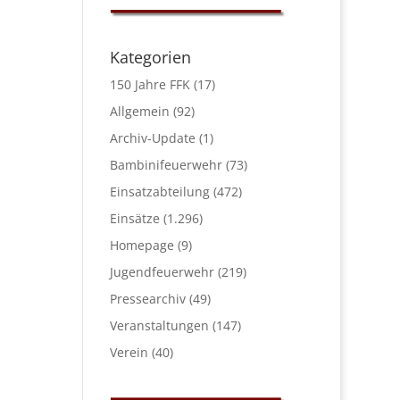
Kategorien
150 Jahre FFK
(17)
Allgemein
(92)
Archiv-Update
(1)
Bambinifeuerwehr
(73)
Einsatzabteilung
(472)
Einsätze
(1.296)
Homepage
(9)
Jugendfeuerwehr
(219)
Pressearchiv
(49)
Veranstaltungen
(147)
Verein
(40)