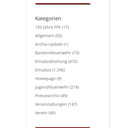
Kategorien
150 Jahre FFK
(17)
Allgemein
(92)
Archiv-Update
(1)
Bambinifeuerwehr
(73)
Einsatzabteilung
(472)
Einsätze
(1.296)
Homepage
(9)
Jugendfeuerwehr
(219)
Pressearchiv
(49)
Veranstaltungen
(147)
Verein
(40)