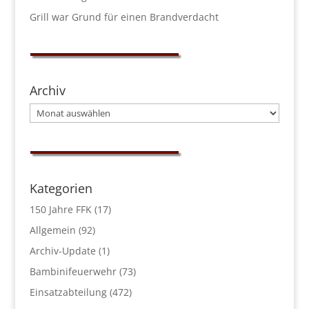
Grill war Grund für einen Brandverdacht
Archiv
Archiv
Kategorien
150 Jahre FFK
(17)
Allgemein
(92)
Archiv-Update
(1)
Bambinifeuerwehr
(73)
Einsatzabteilung
(472)