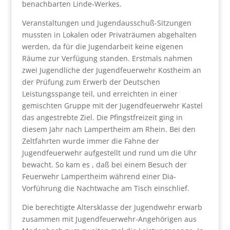
benachbarten Linde-Werkes.
Veranstaltungen und Jugendausschuß-Sitzungen
mussten in Lokalen oder Privaträumen abgehalten
werden, da für die Jugendarbeit keine eigenen
Räume zur Verfügung standen. Erstmals nahmen
zwei Jugendliche der Jugendfeuerwehr Kostheim an
der Prüfung zum Erwerb der Deutschen
Leistungsspange teil, und erreichten in einer
gemischten Gruppe mit der Jugendfeuerwehr Kastel
das angestrebte Ziel. Die Pfingstfreizeit ging in
diesem Jahr nach Lampertheim am Rhein. Bei den
Zeltfahrten wurde immer die Fahne der
Jugendfeuerwehr aufgestellt und rund um die Uhr
bewacht. So kam es , daß bei einem Besuch der
Feuerwehr Lampertheim während einer Dia-
Vorführung die Nachtwache am Tisch einschlief.
Die berechtigte Altersklasse der Jugendwehr erwarb
zusammen mit Jugendfeuerwehr-Angehörigen aus