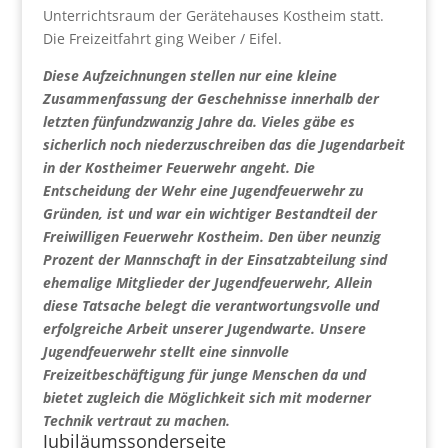
Unterrichtsraum der Gerätehauses Kostheim statt.
Die Freizeitfahrt ging Weiber / Eifel.
Diese Aufzeichnungen stellen nur eine kleine
Zusammenfassung der Geschehnisse innerhalb der
letzten fünfundzwanzig Jahre da. Vieles gäbe es
sicherlich noch niederzuschreiben das die Jugendarbeit
in der Kostheimer Feuerwehr angeht. Die
Entscheidung der Wehr eine Jugendfeuerwehr zu
Gründen, ist und war ein wichtiger Bestandteil der
Freiwilligen Feuerwehr Kostheim. Den über neunzig
Prozent der Mannschaft in der Einsatzabteilung sind
ehemalige Mitglieder der Jugendfeuerwehr, Allein
diese Tatsache belegt die verantwortungsvolle und
erfolgreiche Arbeit unserer Jugendwarte. Unsere
Jugendfeuerwehr stellt eine sinnvolle
Freizeitbeschäftigung für junge Menschen da und
bietet zugleich die Möglichkeit sich mit moderner
Technik vertraut zu machen.
Jubiläumssonderseite