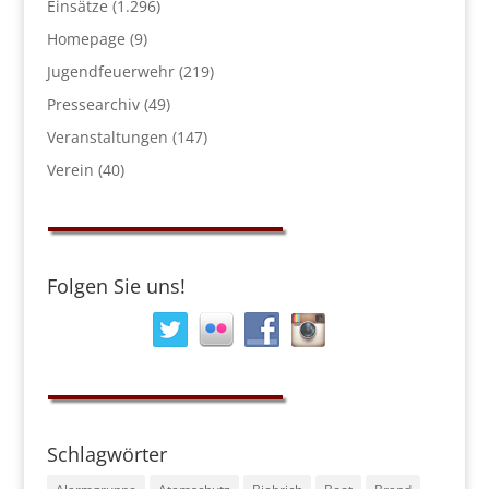
Einsätze
(1.296)
Homepage
(9)
Jugendfeuerwehr
(219)
Pressearchiv
(49)
Veranstaltungen
(147)
Verein
(40)
Folgen Sie uns!
Schlagwörter