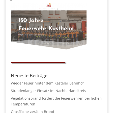
Neueste Beiträge
Wieder Feuer hinter dem Kasteler Bahnhof
Stundenlanger Einsatz im Nachbarlandkreis
Vegetationsbrand fordert die Feuerwehren bei hohen
Temperaturen
Grasfläche gerät in Brand