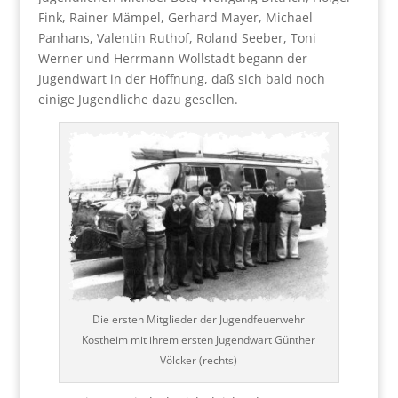
Fink, Rainer Mämpel, Gerhard Mayer, Michael
Panhans, Valentin Ruthof, Roland Seeber, Toni
Werner und Herrmann Wollstadt begann der
Jugendwart in der Hoffnung, daß sich bald noch
einige Jugendliche dazu gesellen.
Die ersten Mitglieder der Jugendfeuerwehr
Kostheim mit ihrem ersten Jugendwart Günther
Völcker (rechts)