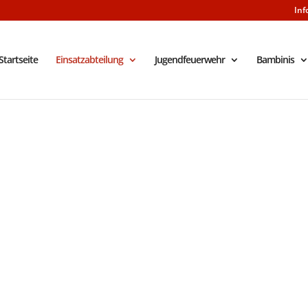
Inf
Startseite
Einsatzabteilung
Jugendfeuerwehr
Bambinis