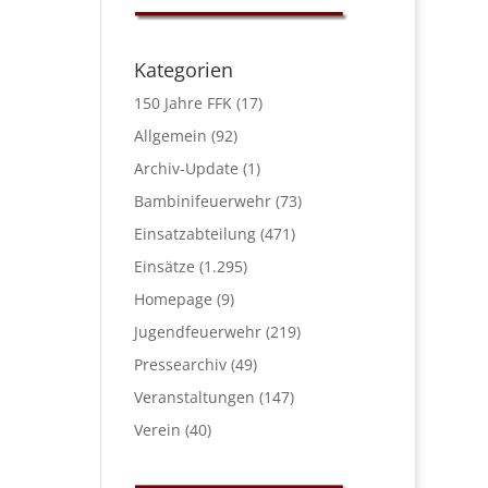
Kategorien
150 Jahre FFK
(17)
Allgemein
(92)
Archiv-Update
(1)
Bambinifeuerwehr
(73)
Einsatzabteilung
(471)
Einsätze
(1.295)
Homepage
(9)
Jugendfeuerwehr
(219)
Pressearchiv
(49)
Veranstaltungen
(147)
Verein
(40)