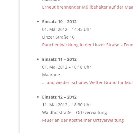
Erneut brennender Müllbehälter auf der Ma
Einsatz 10 – 2012
01. Mai 2012 – 14:43 Uhr
Linzer Straße 10
Rauchentwicklung in der Linzer Straße – Feue
Einsatz 11 – 2012
01. Mai 2012 – 18:18 Uhr
Maaraue
… und wieder: schönes Wetter Grund für Mü
Einsatz 12 – 2012
11. Mai 2012 – 18:30 Uhr
Waldhofstraße – Ortsverwaltung
Feuer an der Kostheimer Ortsverwaltung