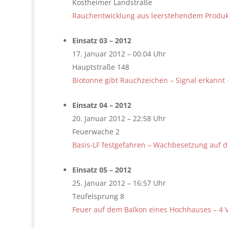
Kostheimer Landstraße
Rauchentwicklung aus leerstehendem Produ
Einsatz 03 – 2012
17. Januar 2012 – 00:04 Uhr
Hauptstraße 148
Biotonne gibt Rauchzeichen – Signal erkannt
Einsatz 04 – 2012
20. Januar 2012 – 22:58 Uhr
Feuerwache 2
Basis-LF festgefahren – Wachbesetzung auf 
Einsatz 05 – 2012
25. Januar 2012 – 16:57 Uhr
Teufelsprung 8
Feuer auf dem Balkon eines Hochhauses – 4 V