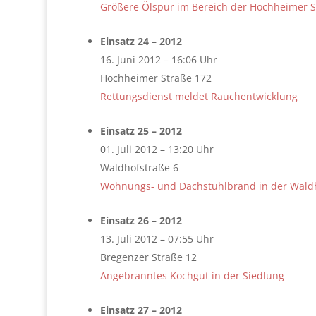
Größere Ölspur im Bereich der Hochheimer S
Einsatz 24 – 2012
16. Juni 2012 – 16:06 Uhr
Hochheimer Straße 172
Rettungsdienst meldet Rauchentwicklung
Einsatz 25 – 2012
01. Juli 2012 – 13:20 Uhr
Waldhofstraße 6
Wohnungs- und Dachstuhlbrand in der Wald
Einsatz 26 – 2012
13. Juli 2012 – 07:55 Uhr
Bregenzer Straße 12
Angebranntes Kochgut in der Siedlung
Einsatz 27 – 2012