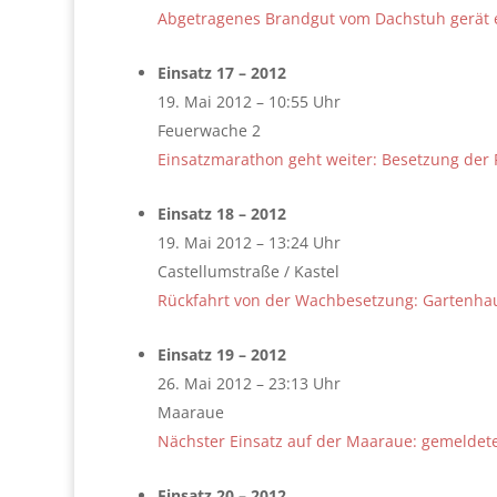
Abgetragenes Brandgut vom Dachstuh gerät 
Einsatz 17 – 2012
19. Mai 2012 – 10:55 Uhr
Feuerwache 2
Einsatzmarathon geht weiter: Besetzung der
Einsatz 18 – 2012
19. Mai 2012 – 13:24 Uhr
Castellumstraße / Kastel
Rückfahrt von der Wachbesetzung: Gartenhau
Einsatz 19 – 2012
26. Mai 2012 – 23:13 Uhr
Maaraue
Nächster Einsatz auf der Maaraue: gemelde
Einsatz 20 – 2012