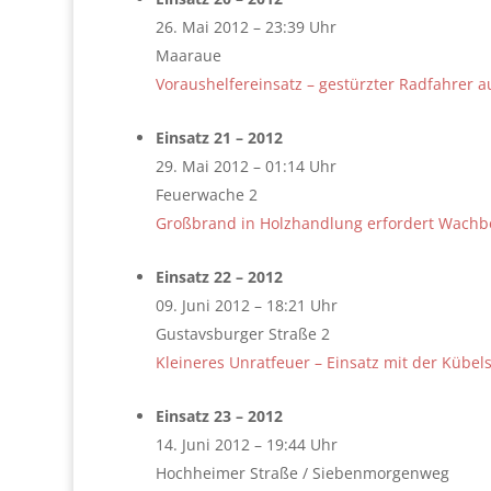
26. Mai 2012 – 23:39 Uhr
Maaraue
Voraushelfereinsatz – gestürzter Radfahrer 
Einsatz 21 – 2012
29. Mai 2012 – 01:14 Uhr
Feuerwache 2
Großbrand in Holzhandlung erfordert Wachb
Einsatz 22 – 2012
09. Juni 2012 – 18:21 Uhr
Gustavsburger Straße 2
Kleineres Unratfeuer – Einsatz mit der Kübels
Einsatz 23 – 2012
14. Juni 2012 – 19:44 Uhr
Hochheimer Straße / Siebenmorgenweg