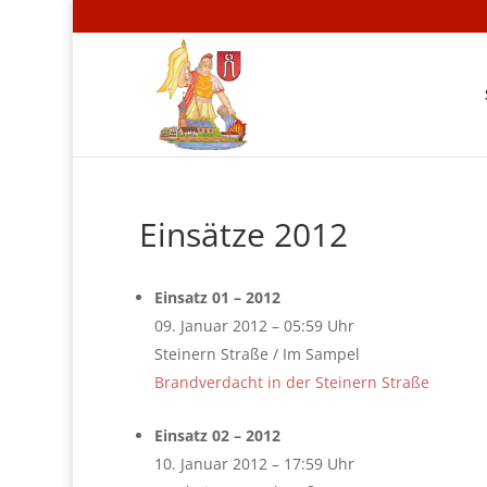
Einsätze 2012
Einsatz 01 – 2012
09. Januar 2012 – 05:59 Uhr
Steinern Straße / Im Sampel
Brandverdacht in der Steinern Straße
Einsatz 02 – 2012
10. Januar 2012 – 17:59 Uhr