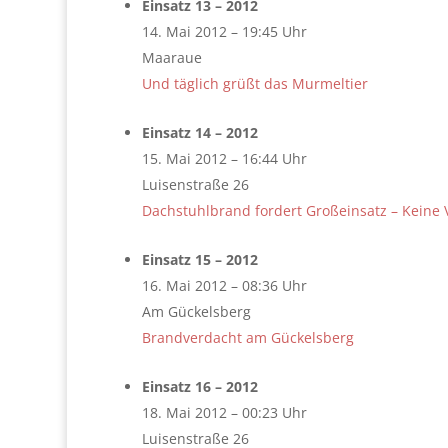
Einsatz 13 – 2012
14. Mai 2012 – 19:45 Uhr
Maaraue
Und täglich grüßt das Murmeltier
Einsatz 14 – 2012
15. Mai 2012 – 16:44 Uhr
Luisenstraße 26
Dachstuhlbrand fordert Großeinsatz – Keine 
Einsatz 15 – 2012
16. Mai 2012 – 08:36 Uhr
Am Gückelsberg
Brandverdacht am Gückelsberg
Einsatz 16 – 2012
18. Mai 2012 – 00:23 Uhr
Luisenstraße 26