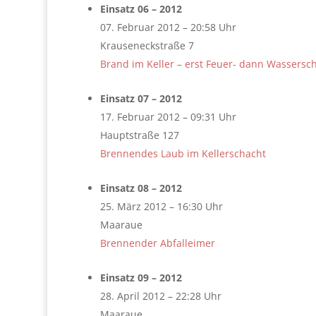
Einsatz 06 – 2012
07. Februar 2012 – 20:58 Uhr
Krauseneckstraße 7
Brand im Keller – erst Feuer- dann Wassers
Einsatz 07 – 2012
17. Februar 2012 – 09:31 Uhr
Hauptstraße 127
Brennendes Laub im Kellerschacht
Einsatz 08 – 2012
25. März 2012 – 16:30 Uhr
Maaraue
Brennender Abfalleimer
Einsatz 09 – 2012
28. April 2012 – 22:28 Uhr
Maaraue