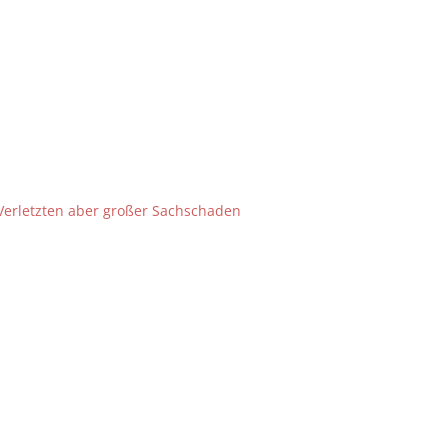
Verletzten aber großer Sachschaden