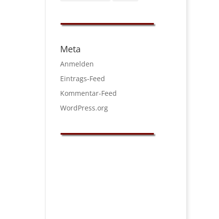
Meta
Anmelden
Eintrags-Feed
Kommentar-Feed
WordPress.org