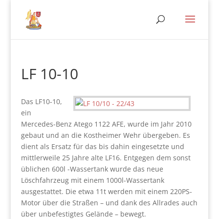
LF 10-10
Das LF10-10,
ein
Mercedes-Benz Atego 1122 AFE, wurde im Jahr 2010
gebaut und an die Kostheimer Wehr übergeben. Es
dient als Ersatz für das bis dahin eingesetzte und
mittlerweile 25 Jahre alte LF16. Entgegen dem sonst
üblichen 600l -Wassertank wurde das neue
Löschfahrzeug mit einem 1000l-Wassertank
ausgestattet. Die etwa 11t werden mit einem 220PS-
Motor über die Straßen – und dank des Allrades auch
über unbefestigtes Gelände – bewegt.