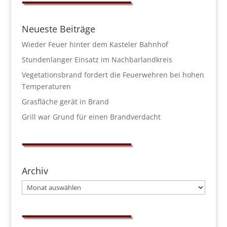
Neueste Beiträge
Wieder Feuer hinter dem Kasteler Bahnhof
Stundenlanger Einsatz im Nachbarlandkreis
Vegetationsbrand fordert die Feuerwehren bei hohen
Temperaturen
Grasfläche gerät in Brand
Grill war Grund für einen Brandverdacht
Archiv
Archiv