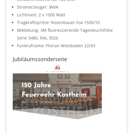
Stromerzeuger: 8kVA
Lichtmast: 2 x 1000 Watt
Tragkraftspritze: Rosenbauer Fox 1500/10
Beklebung: 3M fluoreszierende Tagesleuchtfolie
Serie 3480, RAL 3026
Funkrufname: Florian Wiesbaden 22/43
Jubiläumssonderseite