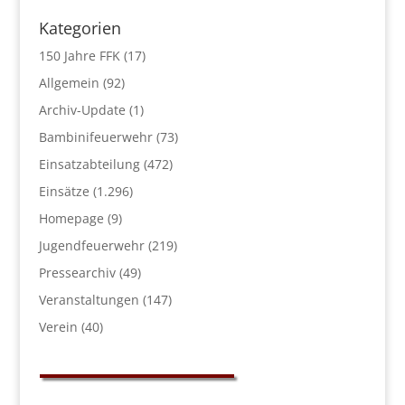
Kategorien
150 Jahre FFK
(17)
Allgemein
(92)
Archiv-Update
(1)
Bambinifeuerwehr
(73)
Einsatzabteilung
(472)
Einsätze
(1.296)
Homepage
(9)
Jugendfeuerwehr
(219)
Pressearchiv
(49)
Veranstaltungen
(147)
Verein
(40)