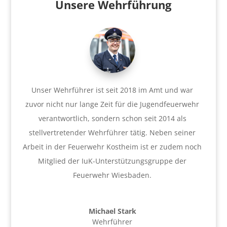
Unsere Wehrführung
Unser Wehrführer ist seit 2018 im Amt und war
zuvor nicht nur lange Zeit für die Jugendfeuerwehr
verantwortlich, sondern schon seit 2014 als
stellvertretender Wehrführer tätig. Neben seiner
Arbeit in der Feuerwehr Kostheim ist er zudem noch
Mitglied der IuK-Unterstützungsgruppe der
Feuerwehr Wiesbaden.
Michael Stark
Wehrführer