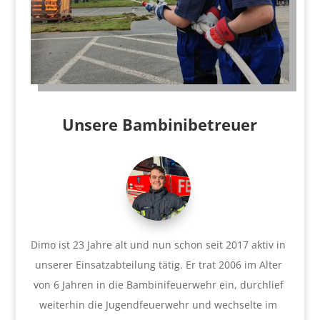
Unsere Bambinibetreuer
Dimo ist 23 Jahre alt und nun schon seit 2017 aktiv in
unserer Einsatzabteilung tätig. Er trat 2006 im Alter
von 6 Jahren in die Bambinifeuerwehr ein, durchlief
weiterhin die Jugendfeuerwehr und wechselte im