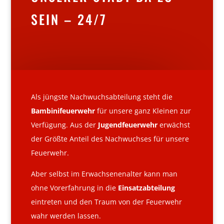
SEIN – 24/7
Als jüngste Nachwuchsabteilung steht die
Bambinifeuerwehr
für unsere ganz Kleinen zur
Verfügung. Aus der
Jugendfeuerwehr
erwächst
der Größte Anteil des Nachwuchses für unsere
Feuerwehr.
Aber selbst im Erwachsenenalter kann man
ohne Vorerfahrung in die
Einsatzabteilung
eintreten und den Traum von der Feuerwehr
wahr werden lassen.