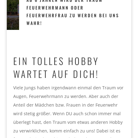
FEUERWEHRMANN ODER
FEUERWEHRFRAU ZU WERDEN BEI UNS
WAHR!
EIN TOLLES HOBBY
WARTET AUF DICH!
Viele Jungs haben irgendwann einmal den Traum vor
Augen, Feuerwehrmann zu werden. Aber auch der
Anteil der Mädchen bzw. Frauen in der Feuerwehr
wird stetig größer. Wenn DU auch schon immer mal
überlegt hast, den Traum vom etwas anderen Hobby
zu verwirklichen, komm einfach zu uns! Dabei ist es