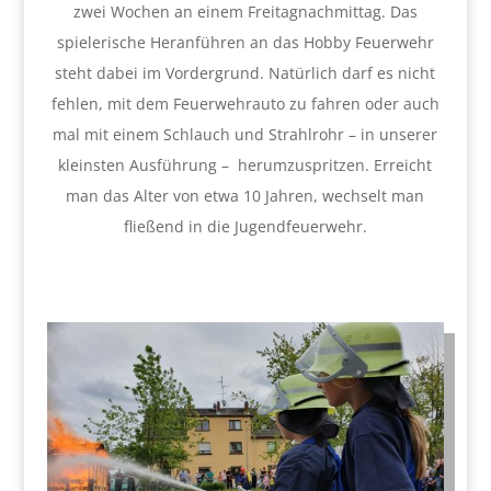
zwei Wochen an einem Freitagnachmittag. Das
spielerische Heranführen an das Hobby Feuerwehr
steht dabei im Vordergrund. Natürlich darf es nicht
fehlen, mit dem Feuerwehrauto zu fahren oder auch
mal mit einem Schlauch und Strahlrohr – in unserer
kleinsten Ausführung – herumzuspritzen. Erreicht
man das Alter von etwa 10 Jahren, wechselt man
fließend in die Jugendfeuerwehr.