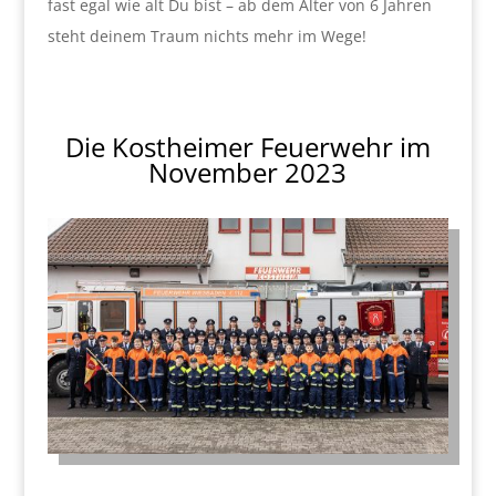
fast egal wie alt Du bist – ab dem Alter von 6 Jahren
steht deinem Traum nichts mehr im Wege!
Die Kostheimer Feuerwehr im
November 2023