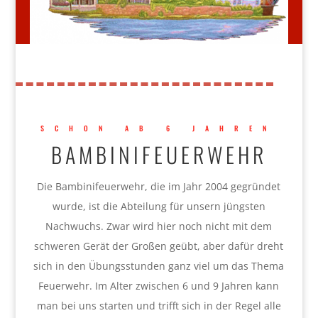
SCHON AB 6 JAHREN
BAMBINIFEUERWEHR
Die Bambinifeuerwehr, die im Jahr 2004 gegründet
wurde, ist die Abteilung für unsern jüngsten
Nachwuchs. Zwar wird hier noch nicht mit dem
schweren Gerät der Großen geübt, aber dafür dreht
sich in den Übungsstunden ganz viel um das Thema
Feuerwehr. Im Alter zwischen 6 und 9 Jahren kann
man bei uns starten und trifft sich in der Regel alle