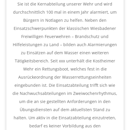
Sie ist die Kernabteilung unserer Wehr und wird
durchschnittlich 100 mal in einem Jahr alarmiert, um
Bürgern in Notlagen zu helfen. Neben den
Einsatzschwerpunkten der klassischen Wiesbadener
Freiwilligen Feuerwehren – Brandschutz und
Hilfeleistungen zu Land – bilden auch Alarmierungen
zu Einsätzen auf dem Wasser einen weiteren
Tätigkeitsbereich. Seit xxx unterhält die Kostheimer
Wehr ein Rettungsboot, welches fest in die
Ausrückeordnung der Wasserrettungseinheiten
eingebunden ist. Die Einsatzabteilung trifft sich wie
die Nachwuchsabteilungen im Zweiwochenrhythmus,
um die an sie gestellten Anforderungen in den
Übungsdiensten auf dem aktuellsten Stand zu
halten. Um aktiv in die Einsatzabteilung einzutreten,
bedarf es keiner Vorbildung aus den