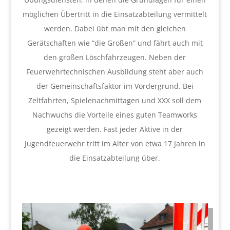
möglichen Übertritt in die Einsatzabteilung vermittelt
werden. Dabei übt man mit den gleichen
Gerätschaften wie “die Großen” und fährt auch mit
den großen Löschfahrzeugen. Neben der
Feuerwehrtechnischen Ausbildung steht aber auch
der Gemeinschaftsfaktor im Vordergrund. Bei
Zeltfahrten, Spielenachmittagen und XXX soll dem
Nachwuchs die Vorteile eines guten Teamworks
gezeigt werden. Fast jeder Aktive in der
Jugendfeuerwehr tritt im Alter von etwa 17 Jahren in
die Einsatzabteilung über.