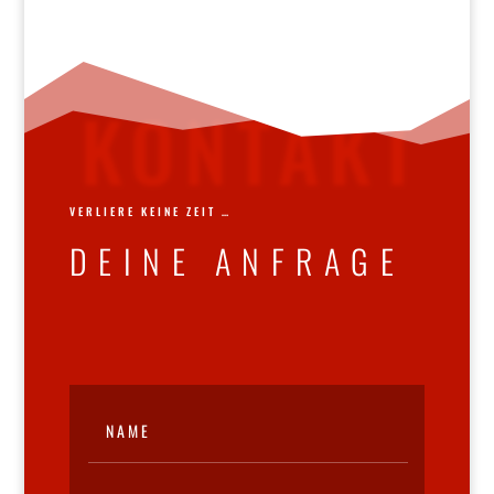
KONTAKT
VERLIERE KEINE ZEIT …
DEINE ANFRAGE