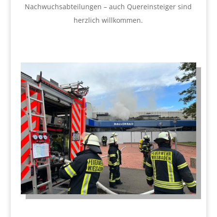
Nachwuchsabteilungen – auch Quereinsteiger sind
herzlich willkommen.