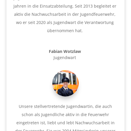
Jahren in die Einsatzabteilung. Seit 2013 begleitet er
aktiv die Nachwuchsarbeit in der Jugendfeuerwehr,
wo er seit 2020 als Jugendwart die Verantwortung
übernommen hat.
Fabian Wotzlaw
Jugendwart
Unsere stellvertretende Jugendwartin, die auch
schon als Jugendliche aktiv in die Feuerwehr
eingetreten ist, liebt und lebt Nachwuchsarbeit in
der Feuerwehr. Sie war 2004 Mitgründerin unserer