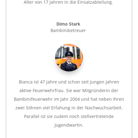
Alter von 17 Jahren in die Einsatzabteilung.
Dimo Stark
Bambinibetreuer
Bianca ist 47 Jahre und schon seit Jungen Jahren
aktive Feuerwehrfrau. Sie war Mitgründerin der
Bambinifeuerwehr im Jahr 2004 und hat neben Ihren
zwei Söhnen viel Erfahung in der Nachwuchsarbeit.
Parallel ist sie zudem noch stellvertretende
Jugendwartin.