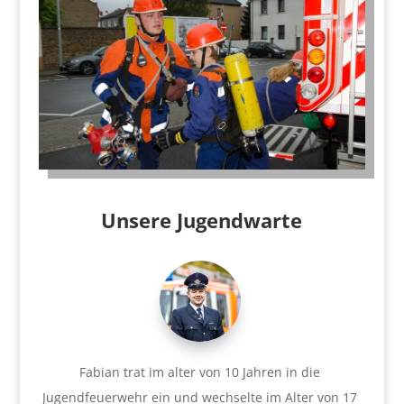
Unsere Jugendwarte
Fabian trat im alter von 10 Jahren in die
Jugendfeuerwehr ein und wechselte im Alter von 17