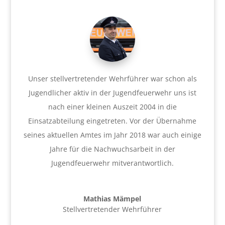
Unser stellvertretender Wehrführer war schon als
Jugendlicher aktiv in der Jugendfeuerwehr uns ist
nach einer kleinen Auszeit 2004 in die
Einsatzabteilung eingetreten. Vor der Übernahme
seines aktuellen Amtes im Jahr 2018 war auch einige
Jahre für die Nachwuchsarbeit in der
Jugendfeuerwehr mitverantwortlich.
Mathias Mämpel
Stellvertretender Wehrführer