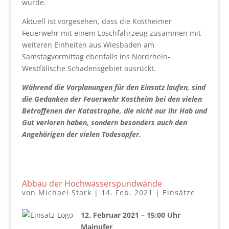
wurde.
Aktuell ist vorgesehen, dass die Kostheimer
Feuerwehr mit einem Löschfahrzeug zusammen mit
weiteren Einheiten aus Wiesbaden am
Samstagvormittag ebenfalls ins Nordrhein-
Westfälische Schadensgebiet ausrückt.
Während die Vorplanungen für den Einsatz laufen, sind
die Gedanken der Feuerwehr Kostheim bei den vielen
Betroffenen der Katastrophe, die nicht nur ihr Hab und
Gut verloren haben, sondern besonders auch den
Angehörigen der vielen Todesopfer.
Abbau der Hochwasserspundwände
von
Michael Stark
|
14. Feb. 2021
|
Einsätze
12. Februar 2021 – 15:00 Uhr
Mainufer