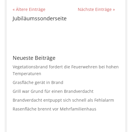
« Ältere Einträge
Nächste Einträge »
Jubiläumssonderseite
Neueste Beiträge
Vegetationsbrand fordert die Feuerwehren bei hohen
Temperaturen
Grasfläche gerät in Brand
Grill war Grund für einen Brandverdacht
Brandverdacht entpuppt sich schnell als Fehlalarm
Rasenfläche brennt vor Mehrfamilienhaus