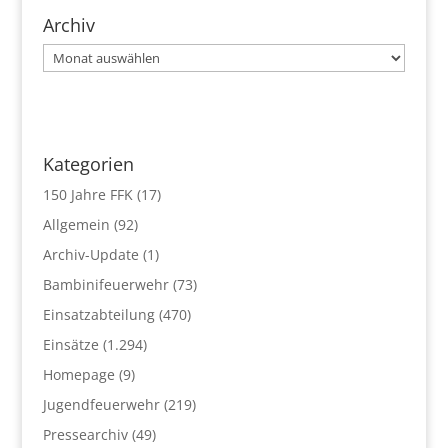
Archiv
Archiv
Kategorien
150 Jahre FFK
(17)
Allgemein
(92)
Archiv-Update
(1)
Bambinifeuerwehr
(73)
Einsatzabteilung
(470)
Einsätze
(1.294)
Homepage
(9)
Jugendfeuerwehr
(219)
Pressearchiv
(49)