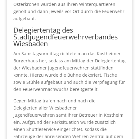
Osterkronen wurden aus ihren Winterquartieren
geholt und dann jeweils vor Ort durch die Feuerwehr
aufgebaut.
Delegiertentag des
Stadtjugendfeuerwehrverbandes
Wiesbaden
Am Samstagvormittag richtete man das Kostheimer
Bürgerhaus her, sodass am Mittag der Delegiertentag
der Wiesbadner Jugendfeuerwehren stattfinden
konnte. Hierzu wurde die Bühne dekoriert, Tische
sowie Stühle aufgebaut und auch die Verpflegung für
den Feuerwehrnachwuchs bereitgestellt.
Gegen Mittag trafen nach und nach die
Delegierten aller Wiesbadener
Jugendfeuerwehren samt ihrer Betreuer in Kostheim
ein. Aufgrund der Parksituation wurde zusätzlich
einen Shuttleservice eingerichtet, sodass die
Fahrzeuge der anreisenden Wehren zentral auf dem