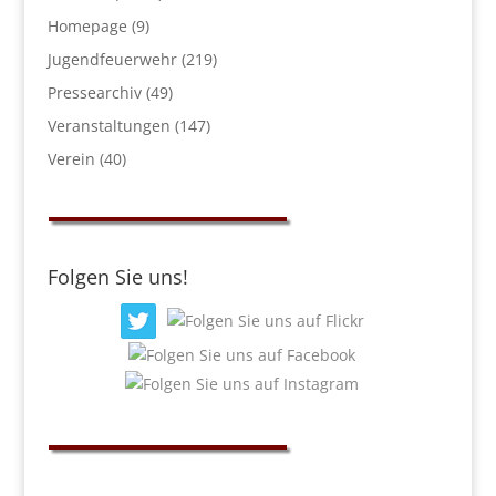
Homepage
(9)
Jugendfeuerwehr
(219)
Pressearchiv
(49)
Veranstaltungen
(147)
Verein
(40)
Folgen Sie uns!