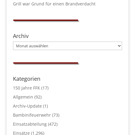
Grill war Grund für einen Brandverdacht
Archiv
Archiv
Kategorien
150 Jahre FFK
(17)
Allgemein
(92)
Archiv-Update
(1)
Bambinifeuerwehr
(73)
Einsatzabteilung
(472)
Einsätze
(1.296)