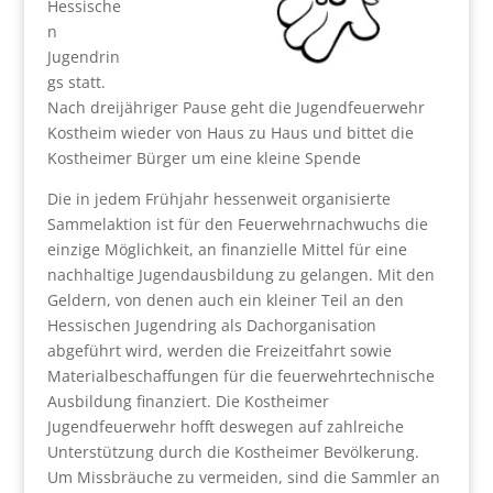
Hessische
n
Jugendrin
gs statt.
Nach dreijähriger Pause geht die Jugendfeuerwehr
Kostheim wieder von Haus zu Haus und bittet die
Kostheimer Bürger um eine kleine Spende
Die in jedem Frühjahr hessenweit organisierte
Sammelaktion ist für den Feuerwehrnachwuchs die
einzige Möglichkeit, an finanzielle Mittel für eine
nachhaltige Jugendausbildung zu gelangen. Mit den
Geldern, von denen auch ein kleiner Teil an den
Hessischen Jugendring als Dachorganisation
abgeführt wird, werden die Freizeitfahrt sowie
Materialbeschaffungen für die feuerwehrtechnische
Ausbildung finanziert. Die Kostheimer
Jugendfeuerwehr hofft deswegen auf zahlreiche
Unterstützung durch die Kostheimer Bevölkerung.
Um Missbräuche zu vermeiden, sind die Sammler an