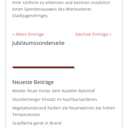
Ihrer Uniform zu erkennen und besitzen zusätzlich
einen Spendenausweis des Wiesbadener
Stadtjugendringes.
« Ältere Einträge
Nächste Einträge »
Jubiläumssonderseite
Neueste Beiträge
Wieder Feuer hinter dem Kasteler Bahnhof
Stundenlanger Einsatz im Nachbarlandkreis
Vegetationsbrand fordert die Feuerwehren bei hohen
Temperaturen
Grasfläche gerät in Brand