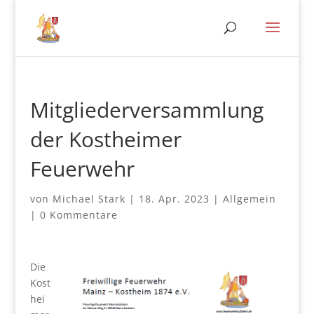
Mitgliederversammlung
der Kostheimer
Feuerwehr
von
Michael Stark
|
18. Apr. 2023
|
Allgemein
|
0 Kommentare
Die
Kost
hei