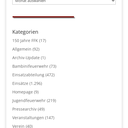
Kategorien
150 Jahre FFK
(17)
Allgemein
(92)
Archiv-Update
(1)
Bambinifeuerwehr
(73)
Einsatzabteilung
(472)
Einsätze
(1.296)
Homepage
(9)
Jugendfeuerwehr
(219)
Pressearchiv
(49)
Veranstaltungen
(147)
Verein
(40)