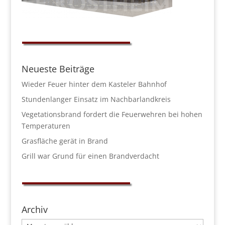
Neueste Beiträge
Wieder Feuer hinter dem Kasteler Bahnhof
Stundenlanger Einsatz im Nachbarlandkreis
Vegetationsbrand fordert die Feuerwehren bei hohen
Temperaturen
Grasfläche gerät in Brand
Grill war Grund für einen Brandverdacht
Archiv
Archiv