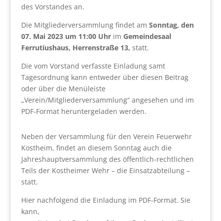
des Vorstandes an.
Die Mitgliederversammlung findet am
Sonntag, den
07. Mai 2023 um 11:00 Uhr
im
Gemeindesaal
Ferrutiushaus, Herrenstraße 13,
statt.
Die vom Vorstand verfasste Einladung samt
Tagesordnung kann entweder über diesen Beitrag
oder über die Menüleiste
„Verein/Mitgliederversammlung“ angesehen und im
PDF-Format heruntergeladen werden.
Neben der Versammlung für den Verein Feuerwehr
Kostheim, findet an diesem Sonntag auch die
Jahreshauptversammlung des öffentlich-rechtlichen
Teils der Kostheimer Wehr – die Einsatzabteilung –
statt.
Hier nachfolgend die Einladung im PDF-Format. Sie
kann,