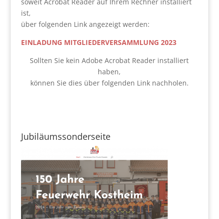
soweit Acrobat Reader auf Ihrem Rechner installiert
ist,
über folgenden Link angezeigt werden:
EINLADUNG MITGLIEDERVERSAMMLUNG 2023
Sollten Sie kein Adobe Acrobat Reader installiert
haben,
können Sie dies über folgenden Link nachholen.
Jubiläumssonderseite