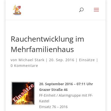
Rauchentwicklung im
Mehrfamilienhaus
von
Michael Stark
|
20. Sep. 2016
|
Einsätze
|
0 Kommentare
20. September 2016 – 07:11 Uhr
Grazer Straße 46
FF-Einheit / Alarmgruppe mit FF-
Kastel
Einsatz 76 – 2016