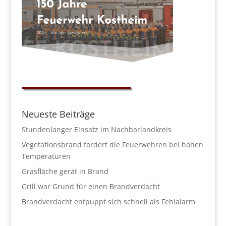
Neueste Beiträge
Stundenlanger Einsatz im Nachbarlandkreis
Vegetationsbrand fordert die Feuerwehren bei hohen
Temperaturen
Grasfläche gerät in Brand
Grill war Grund für einen Brandverdacht
Brandverdacht entpuppt sich schnell als Fehlalarm