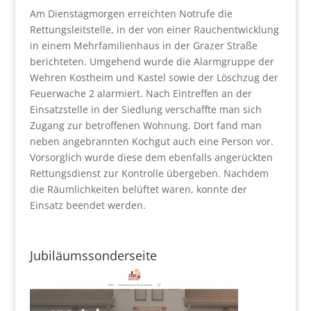
Am Dienstagmorgen erreichten Notrufe die
Rettungsleitstelle, in der von einer Rauchentwicklung
in einem Mehrfamilienhaus in der Grazer Straße
berichteten. Umgehend wurde die Alarmgruppe der
Wehren Kostheim und Kastel sowie der Löschzug der
Feuerwache 2 alarmiert. Nach Eintreffen an der
Einsatzstelle in der Siedlung verschaffte man sich
Zugang zur betroffenen Wohnung. Dort fand man
neben angebrannten Kochgut auch eine Person vor.
Vorsorglich wurde diese dem ebenfalls angerückten
Rettungsdienst zur Kontrolle übergeben. Nachdem
die Räumlichkeiten belüftet waren, konnte der
Einsatz beendet werden.
Jubiläumssonderseite