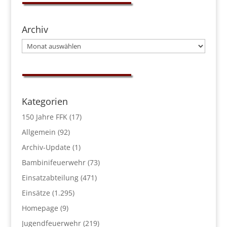
Archiv
Archiv
Kategorien
150 Jahre FFK
(17)
Allgemein
(92)
Archiv-Update
(1)
Bambinifeuerwehr
(73)
Einsatzabteilung
(471)
Einsätze
(1.295)
Homepage
(9)
Jugendfeuerwehr
(219)