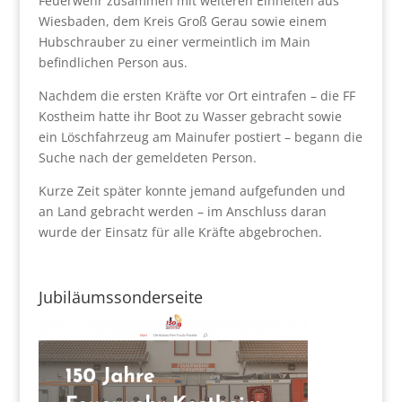
Feuerwehr zusammen mit weiteren Einheiten aus
Wiesbaden, dem Kreis Groß Gerau sowie einem
Hubschrauber zu einer vermeintlich im Main
befindlichen Person aus.
Nachdem die ersten Kräfte vor Ort eintrafen – die FF
Kostheim hatte ihr Boot zu Wasser gebracht sowie
ein Löschfahrzeug am Mainufer postiert – begann die
Suche nach der gemeldeten Person.
Kurze Zeit später konnte jemand aufgefunden und
an Land gebracht werden – im Anschluss daran
wurde der Einsatz für alle Kräfte abgebrochen.
Jubiläumssonderseite