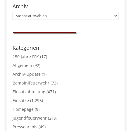
Archiv
Archiv
Kategorien
150 Jahre FFK
(17)
Allgemein
(92)
Archiv-Update
(1)
Bambinifeuerwehr
(73)
Einsatzabteilung
(471)
Einsätze
(1.295)
Homepage
(9)
Jugendfeuerwehr
(219)
Pressearchiv
(49)