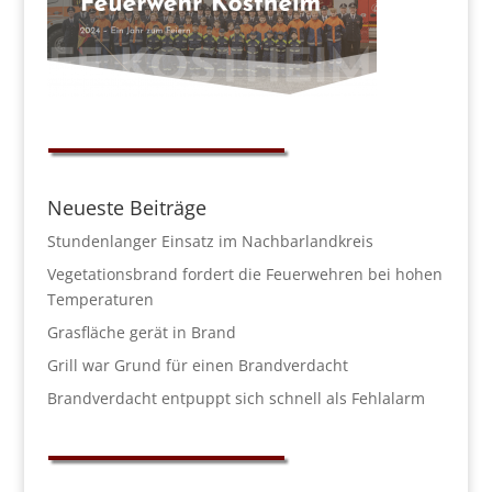
Neueste Beiträge
Stundenlanger Einsatz im Nachbarlandkreis
Vegetationsbrand fordert die Feuerwehren bei hohen
Temperaturen
Grasfläche gerät in Brand
Grill war Grund für einen Brandverdacht
Brandverdacht entpuppt sich schnell als Fehlalarm