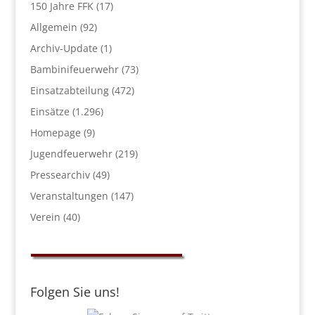
150 Jahre FFK
(17)
Allgemein
(92)
Archiv-Update
(1)
Bambinifeuerwehr
(73)
Einsatzabteilung
(472)
Einsätze
(1.296)
Homepage
(9)
Jugendfeuerwehr
(219)
Pressearchiv
(49)
Veranstaltungen
(147)
Verein
(40)
Folgen Sie uns!