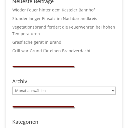
Neueste Beiträge
Wieder Feuer hinter dem Kasteler Bahnhof
Stundenlanger Einsatz im Nachbarlandkreis
Vegetationsbrand fordert die Feuerwehren bei hohen
Temperaturen
Grasfläche gerät in Brand
Grill war Grund für einen Brandverdacht
Archiv
Archiv
Kategorien