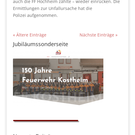
auch die FF Hochheim zählte – wieder einrücken. Die
Ermittlungen zur Unfallursache hat die
Polizei aufgenommen.
« Ältere Einträge
Nächste Einträge »
Jubiläumssonderseite