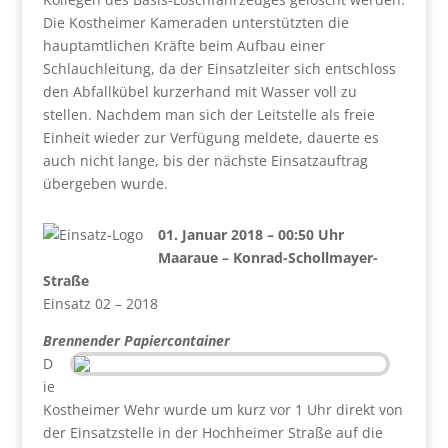
Die Kostheimer Kameraden unterstützten die
hauptamtlichen Kräfte beim Aufbau einer
Schlauchleitung, da der Einsatzleiter sich entschloss
den Abfallkübel kurzerhand mit Wasser voll zu
stellen. Nachdem man sich der Leitstelle als freie
Einheit wieder zur Verfügung meldete, dauerte es
auch nicht lange, bis der nächste Einsatzauftrag
übergeben wurde.
01. Januar 2018 – 00:50 Uhr
Maaraue – Konrad-Schollmayer-
Straße
Einsatz 02 – 2018
Brennender Papiercontainer
D
ie
Kostheimer Wehr wurde um kurz vor 1 Uhr direkt von
der Einsatzstelle in der Hochheimer Straße auf die