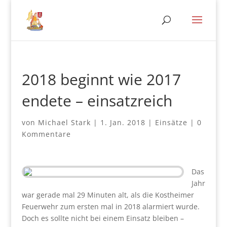
2018 beginnt wie 2017
endete – einsatzreich
von
Michael Stark
|
1. Jan. 2018
|
Einsätze
|
0
Kommentare
Das
Jahr
war gerade mal 29 Minuten alt, als die Kostheimer
Feuerwehr zum ersten mal in 2018 alarmiert wurde.
Doch es sollte nicht bei einem Einsatz bleiben –