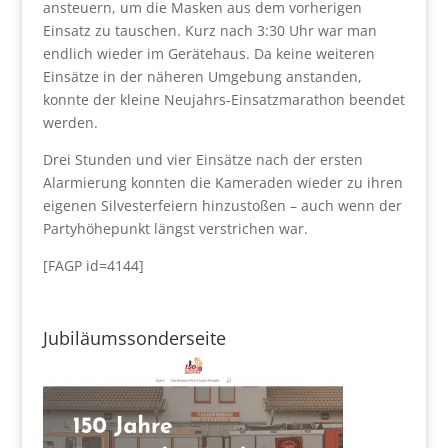
ansteuern, um die Masken aus dem vorherigen
Einsatz zu tauschen. Kurz nach 3:30 Uhr war man
endlich wieder im Gerätehaus. Da keine weiteren
Einsätze in der näheren Umgebung anstanden,
konnte der kleine Neujahrs-Einsatzmarathon beendet
werden.
Drei Stunden und vier Einsätze nach der ersten
Alarmierung konnten die Kameraden wieder zu ihren
eigenen Silvesterfeiern hinzustoßen – auch wenn der
Partyhöhepunkt längst verstrichen war.
[FAGP id=4144]
Jubiläumssonderseite