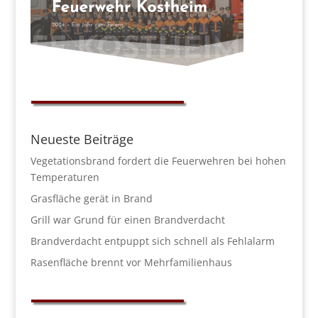
Neueste Beiträge
Vegetationsbrand fordert die Feuerwehren bei hohen
Temperaturen
Grasfläche gerät in Brand
Grill war Grund für einen Brandverdacht
Brandverdacht entpuppt sich schnell als Fehlalarm
Rasenfläche brennt vor Mehrfamilienhaus