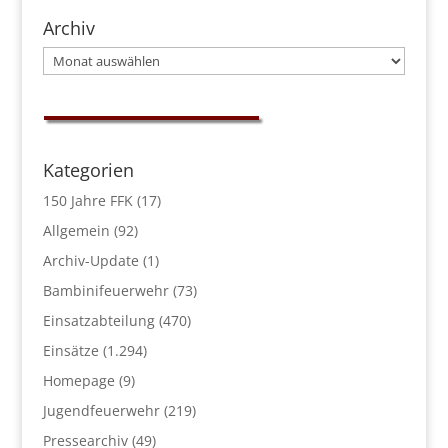
Archiv
Archiv
Kategorien
150 Jahre FFK
(17)
Allgemein
(92)
Archiv-Update
(1)
Bambinifeuerwehr
(73)
Einsatzabteilung
(470)
Einsätze
(1.294)
Homepage
(9)
Jugendfeuerwehr
(219)
Pressearchiv
(49)