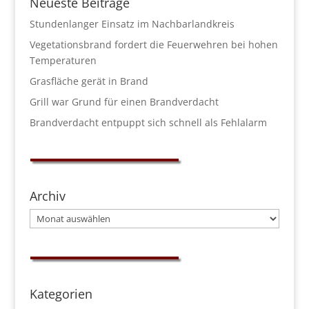
Neueste Beiträge
Stundenlanger Einsatz im Nachbarlandkreis
Vegetationsbrand fordert die Feuerwehren bei hohen
Temperaturen
Grasfläche gerät in Brand
Grill war Grund für einen Brandverdacht
Brandverdacht entpuppt sich schnell als Fehlalarm
Archiv
Archiv
Kategorien