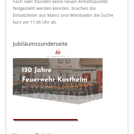
nach zwei Stunden keine neuen Anhaltspunkte
festgestellt werden konnten, brachen die
Einsatzleiter aus Mainz und Wiesbaden die Suche
kurz vor 11:45 Uhr ab.
Jubiläumssonderseite