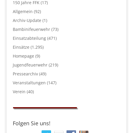
150 Jahre FFK
(17)
Allgemein
(92)
Archiv-Update
(1)
Bambinifeuerwehr
(73)
Einsatzabteilung
(471)
Einsätze
(1.295)
Homepage
(9)
Jugendfeuerwehr
(219)
Pressearchiv
(49)
Veranstaltungen
(147)
Verein
(40)
Folgen Sie uns!