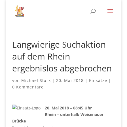
Langwierige Suchaktion
auf dem Rhein
ergebnislos abgebrochen
von
Michael Stark
|
20. Mai 2018
|
Einsätze
|
0 Kommentare
20. Mai 2018 – 08:45 Uhr
Rhein – unterhalb Weisenauer
Brücke