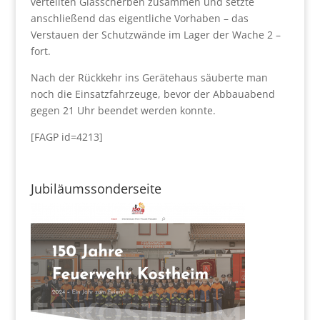
verteilten Glasscherben zusammen und setzte
anschließend das eigentliche Vorhaben – das
Verstauen der Schutzwände im Lager der Wache 2 –
fort.
Nach der Rückkehr ins Gerätehaus säuberte man
noch die Einsatzfahrzeuge, bevor der Abbauabend
gegen 21 Uhr beendet werden konnte.
[FAGP id=4213]
Jubiläumssonderseite