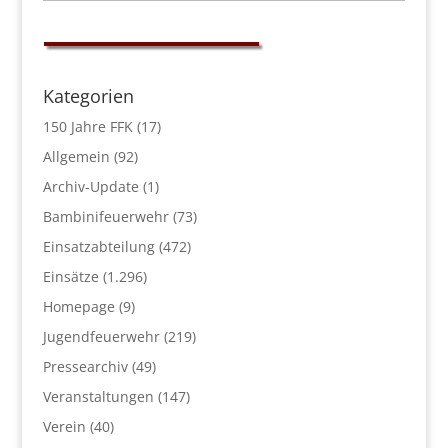
Kategorien
150 Jahre FFK
(17)
Allgemein
(92)
Archiv-Update
(1)
Bambinifeuerwehr
(73)
Einsatzabteilung
(472)
Einsätze
(1.296)
Homepage
(9)
Jugendfeuerwehr
(219)
Pressearchiv
(49)
Veranstaltungen
(147)
Verein
(40)