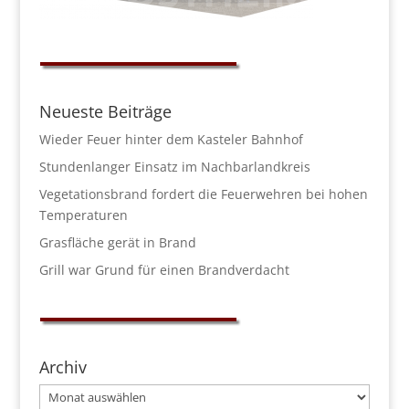
Neueste Beiträge
Wieder Feuer hinter dem Kasteler Bahnhof
Stundenlanger Einsatz im Nachbarlandkreis
Vegetationsbrand fordert die Feuerwehren bei hohen
Temperaturen
Grasfläche gerät in Brand
Grill war Grund für einen Brandverdacht
Archiv
Archiv