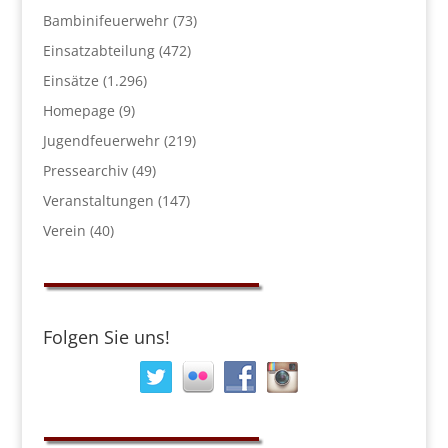
Bambinifeuerwehr
(73)
Einsatzabteilung
(472)
Einsätze
(1.296)
Homepage
(9)
Jugendfeuerwehr
(219)
Pressearchiv
(49)
Veranstaltungen
(147)
Verein
(40)
Folgen Sie uns!