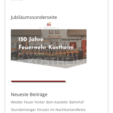
Jubiläumssonderseite
Neueste Beiträge
Wieder Feuer hinter dem Kasteler Bahnhof
Stundenlanger Einsatz im Nachbarlandkreis