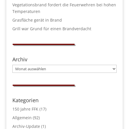
Vegetationsbrand fordert die Feuerwehren bei hohen
Temperaturen
Grasfläche gerät in Brand
Grill war Grund für einen Brandverdacht
Archiv
Archiv
Kategorien
150 Jahre FFK
(17)
Allgemein
(92)
Archiv-Update
(1)