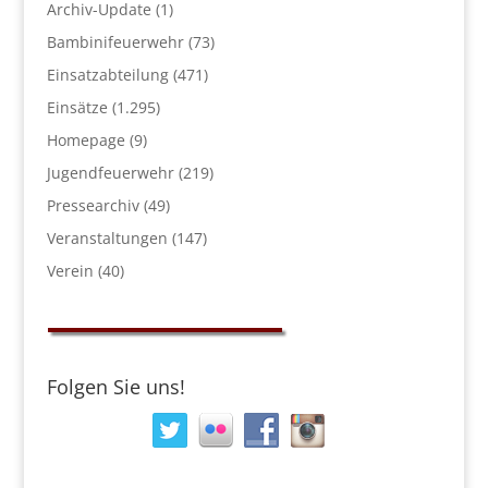
Archiv-Update
(1)
Bambinifeuerwehr
(73)
Einsatzabteilung
(471)
Einsätze
(1.295)
Homepage
(9)
Jugendfeuerwehr
(219)
Pressearchiv
(49)
Veranstaltungen
(147)
Verein
(40)
Folgen Sie uns!