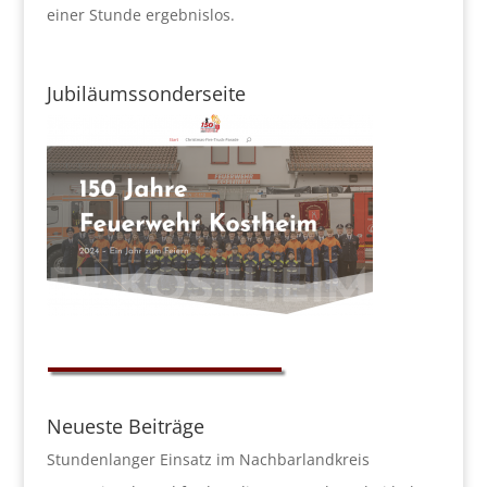
einer Stunde ergebnislos.
Jubiläumssonderseite
Neueste Beiträge
Stundenlanger Einsatz im Nachbarlandkreis