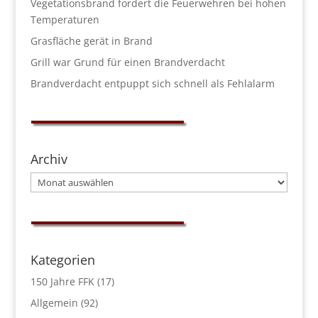
Vegetationsbrand fordert die Feuerwehren bei hohen
Temperaturen
Grasfläche gerät in Brand
Grill war Grund für einen Brandverdacht
Brandverdacht entpuppt sich schnell als Fehlalarm
Archiv
Archiv
Kategorien
150 Jahre FFK
(17)
Allgemein
(92)