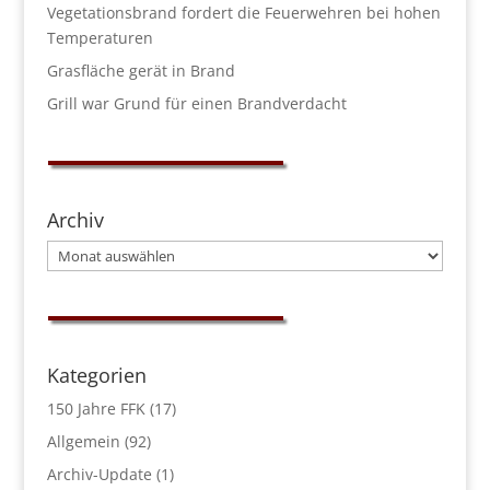
Vegetationsbrand fordert die Feuerwehren bei hohen
Temperaturen
Grasfläche gerät in Brand
Grill war Grund für einen Brandverdacht
Archiv
Archiv
Kategorien
150 Jahre FFK
(17)
Allgemein
(92)
Archiv-Update
(1)