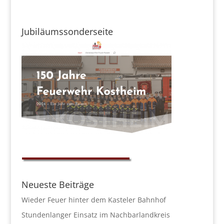
Jubiläumssonderseite
Neueste Beiträge
Wieder Feuer hinter dem Kasteler Bahnhof
Stundenlanger Einsatz im Nachbarlandkreis