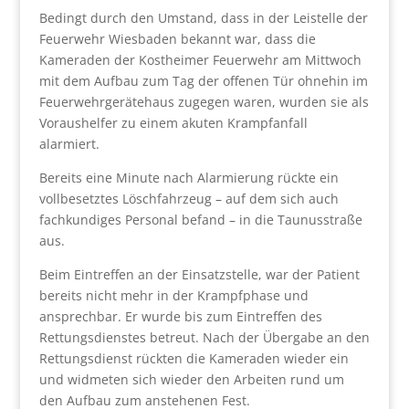
Bedingt durch den Umstand, dass in der Leistelle der
Feuerwehr Wiesbaden bekannt war, dass die
Kameraden der Kostheimer Feuerwehr am Mittwoch
mit dem Aufbau zum Tag der offenen Tür ohnehin im
Feuerwehrgerätehaus zugegen waren, wurden sie als
Voraushelfer zu einem akuten Krampfanfall
alarmiert.
Bereits eine Minute nach Alarmierung rückte ein
vollbesetztes Löschfahrzeug – auf dem sich auch
fachkundiges Personal befand – in die Taunusstraße
aus.
Beim Eintreffen an der Einsatzstelle, war der Patient
bereits nicht mehr in der Krampfphase und
ansprechbar. Er wurde bis zum Eintreffen des
Rettungsdienstes betreut. Nach der Übergabe an den
Rettungsdienst rückten die Kameraden wieder ein
und widmeten sich wieder den Arbeiten rund um
den Aufbau zum anstehenen Fest.