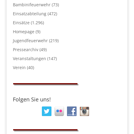
Bambinifeuerwehr
(73)
Einsatzabteilung
(472)
Einsätze
(1.296)
Homepage
(9)
Jugendfeuerwehr
(219)
Pressearchiv
(49)
Veranstaltungen
(147)
Verein
(40)
Folgen Sie uns!