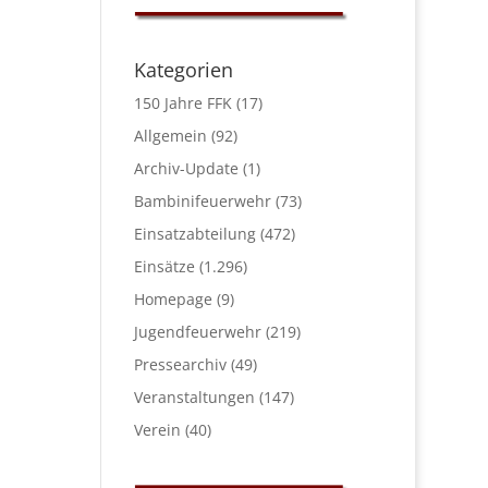
Kategorien
150 Jahre FFK
(17)
Allgemein
(92)
Archiv-Update
(1)
Bambinifeuerwehr
(73)
Einsatzabteilung
(472)
Einsätze
(1.296)
Homepage
(9)
Jugendfeuerwehr
(219)
Pressearchiv
(49)
Veranstaltungen
(147)
Verein
(40)