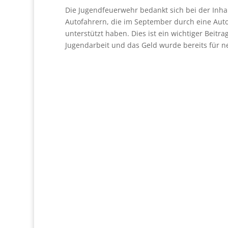
Die Jugendfeuerwehr bedankt sich bei der Inha
Autofahrern, die im September durch eine Au
unterstützt haben. Dies ist ein wichtiger Beitra
Jugendarbeit und das Geld wurde bereits für n