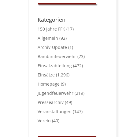
Kategorien
150 Jahre FFK
(17)
Allgemein
(92)
Archiv-Update
(1)
Bambinifeuerwehr
(73)
Einsatzabteilung
(472)
Einsätze
(1.296)
Homepage
(9)
Jugendfeuerwehr
(219)
Pressearchiv
(49)
Veranstaltungen
(147)
Verein
(40)