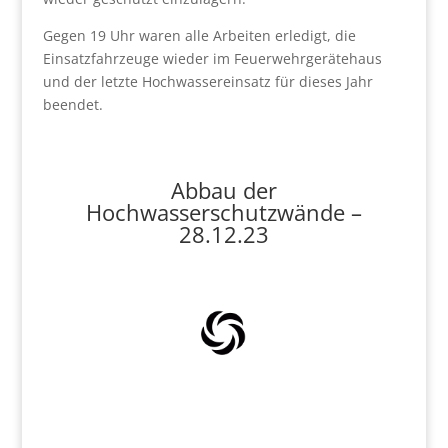
Gegen 19 Uhr waren alle Arbeiten erledigt, die
Einsatzfahrzeuge wieder im Feuerwehrgerätehaus
und der letzte Hochwassereinsatz für dieses Jahr
beendet.
Abbau der
Hochwasserschutzwände –
28.12.23