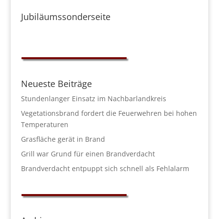
Jubiläumssonderseite
Neueste Beiträge
Stundenlanger Einsatz im Nachbarlandkreis
Vegetationsbrand fordert die Feuerwehren bei hohen
Temperaturen
Grasfläche gerät in Brand
Grill war Grund für einen Brandverdacht
Brandverdacht entpuppt sich schnell als Fehlalarm