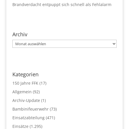
Brandverdacht entpuppt sich schnell als Fehlalarm
Archiv
Archiv
Kategorien
150 Jahre FFK
(17)
Allgemein
(92)
Archiv-Update
(1)
Bambinifeuerwehr
(73)
Einsatzabteilung
(471)
Einsätze
(1.295)