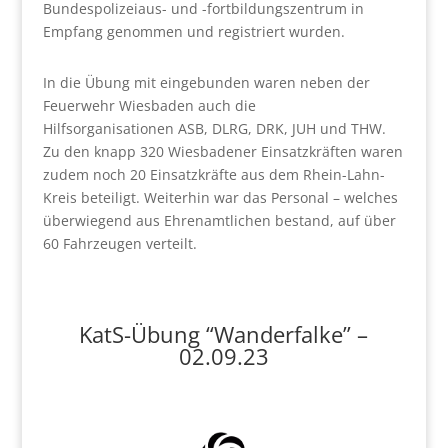
Bundespolizeiaus- und -fortbildungszentrum in
Empfang genommen und registriert wurden.
In die Übung mit eingebunden waren neben der
Feuerwehr Wiesbaden auch die
Hilfsorganisationen ASB, DLRG, DRK, JUH und THW.
Zu den knapp 320 Wiesbadener Einsatzkräften waren
zudem noch 20 Einsatzkräfte aus dem Rhein-Lahn-
Kreis beteiligt. Weiterhin war das Personal – welches
überwiegend aus Ehrenamtlichen bestand, auf über
60 Fahrzeugen verteilt.
KatS-Übung “Wanderfalke” –
02.09.23