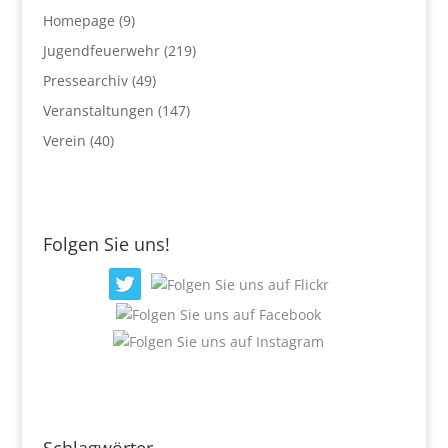
Homepage
(9)
Jugendfeuerwehr
(219)
Pressearchiv
(49)
Veranstaltungen
(147)
Verein
(40)
Folgen Sie uns!
Schlagwörter