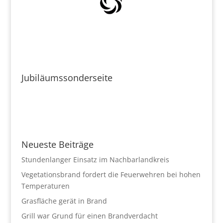
Jubiläumssonderseite
Neueste Beiträge
Stundenlanger Einsatz im Nachbarlandkreis
Vegetationsbrand fordert die Feuerwehren bei hohen
Temperaturen
Grasfläche gerät in Brand
Grill war Grund für einen Brandverdacht