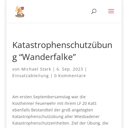
Katastrophenschutzübun
g “Wanderfalke”
von
Michael Stark
|
6. Sep. 2023
|
Einsatzabteilung
|
0 Kommentare
Am ersten Septembersamstag war die
Kostheimer Feuerwehr mit ihrem LF 20 KatS
ebenfalls Bestandteil der groß angelegten
Katastrophenschutzübung aller Wiesbadener
Katastrophenschutzeinheiten. Ziel der Übung, die