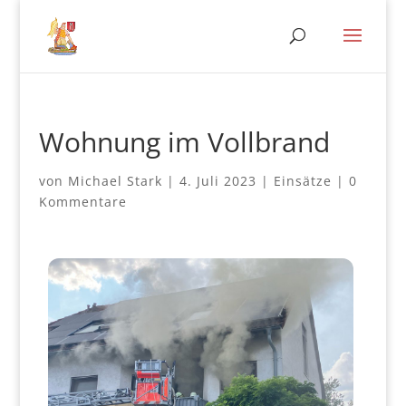
Wohnung im Vollbrand
von
Michael Stark
|
4. Juli 2023
|
Einsätze
|
0
Kommentare