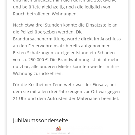
und belüftete gleichzeitig noch die lediglich von
Rauch betroffenen Wohnungen.
Nach etwa drei Stunden konnte die Einsatzstelle an
die Polizei übergeben werden. Die
Brandursachenermittlung wurde direkt im Anschluss
an den Feuerwehreinsatz bereits aufgenommen.
Ersten Schätzungen zufolge entstand ein Schaden
von ca. 250 000 €. Die Brandwohnung ist nicht mehr
nutzbar, alle anderen Mieter konnten wieder in ihre
Wohnung zurückkehren.
Für die Kostheimer Feuerwehr war der Einsatz, bei
dem sie mit allen drei Fahrzeugen vor Ort war gegen
21 Uhr und dem Aufrüsten der Materialien beendet.
Jubiläumssonderseite