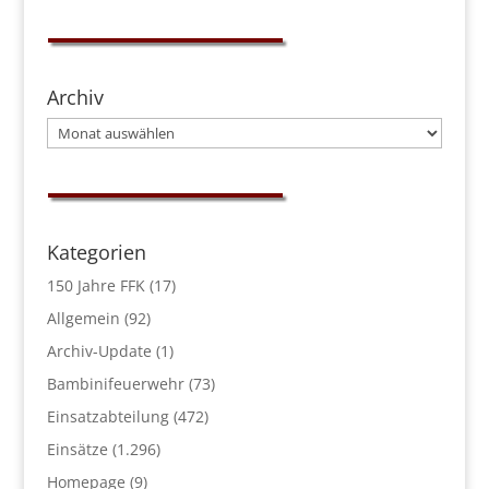
Archiv
Archiv
Kategorien
150 Jahre FFK
(17)
Allgemein
(92)
Archiv-Update
(1)
Bambinifeuerwehr
(73)
Einsatzabteilung
(472)
Einsätze
(1.296)
Homepage
(9)