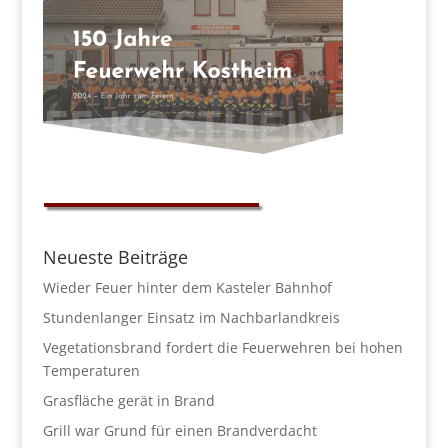
Neueste Beiträge
Wieder Feuer hinter dem Kasteler Bahnhof
Stundenlanger Einsatz im Nachbarlandkreis
Vegetationsbrand fordert die Feuerwehren bei hohen
Temperaturen
Grasfläche gerät in Brand
Grill war Grund für einen Brandverdacht