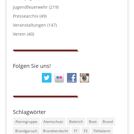
Jugendfeuerwehr
(219)
Pressearchiv
(49)
Veranstaltungen
(147)
Verein
(40)
Folgen Sie uns!
Schlagwörter
Alarmgruppe
Atemschutz
Biebrich
Boot
Brand
Brandgeruch
Brandverdacht
F1
F2
Fehlalarm