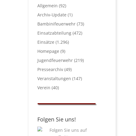
Allgemein
(92)
Archiv-Update
(1)
Bambinifeuerwehr
(73)
Einsatzabteilung
(472)
Einsätze
(1.296)
Homepage
(9)
Jugendfeuerwehr
(219)
Pressearchiv
(49)
Veranstaltungen
(147)
Verein
(40)
Folgen Sie uns!