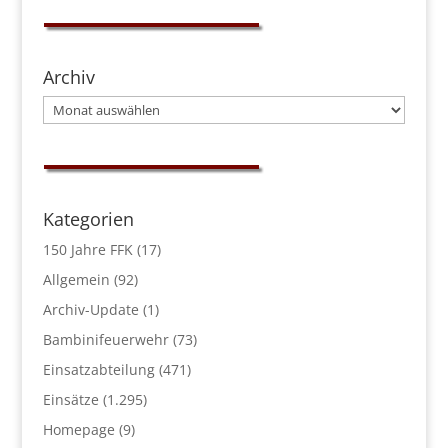
Archiv
Archiv
Kategorien
150 Jahre FFK
(17)
Allgemein
(92)
Archiv-Update
(1)
Bambinifeuerwehr
(73)
Einsatzabteilung
(471)
Einsätze
(1.295)
Homepage
(9)