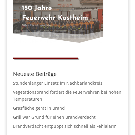
Neueste Beiträge
Stundenlanger Einsatz im Nachbarlandkreis
Vegetationsbrand fordert die Feuerwehren bei hohen
Temperaturen
Grasfläche gerät in Brand
Grill war Grund für einen Brandverdacht
Brandverdacht entpuppt sich schnell als Fehlalarm