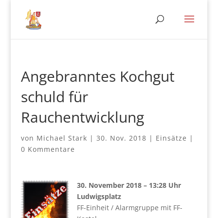
Angebranntes Kochgut
schuld für
Rauchentwicklung
von
Michael Stark
|
30. Nov. 2018
|
Einsätze
|
0 Kommentare
30. November 2018 – 13:28 Uhr
Ludwigsplatz
FF-Einheit / Alarmgruppe mit FF-