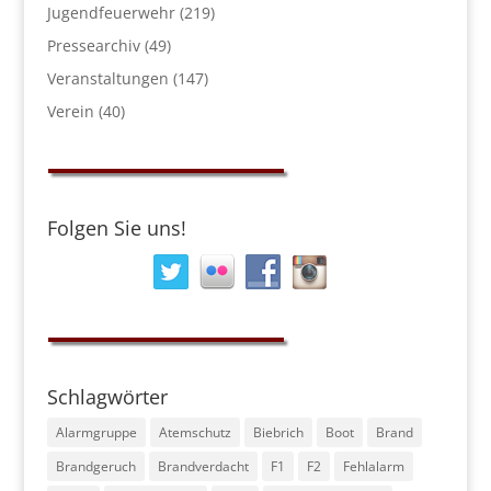
Jugendfeuerwehr
(219)
Pressearchiv
(49)
Veranstaltungen
(147)
Verein
(40)
Folgen Sie uns!
Schlagwörter
Alarmgruppe
Atemschutz
Biebrich
Boot
Brand
Brandgeruch
Brandverdacht
F1
F2
Fehlalarm