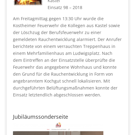
Kastel
Einsatz 98 – 2018
Am Freitagmittag gegen 13:30 Uhr wurde die
Kostheimer Feuerwehr die Kollegen aus Kastel sowie
der Löschzug der Berufsfeuerwehr zu einer
gemeldeten Rauchentwicklung alarmiert. Der Anrufer
berichtete von einem verrauchten Treppenhaus in
einem Mehrfamilienhaus am Ludwigsplatz. Nach
dem Eintreffen an der Einsatzstelle überprüfte die
Feuerwehr das angegebene Wohnhaus und konnte
den Grund für die Rauchentwicklung in Form von
angebranntem Kochgut schnell lokalisieren. Mit
durchgeführten Belüftungsmaßnahmen konnte der
Einsatz letztendlich abgeschlossen werden.
Jubiläumssonderseite