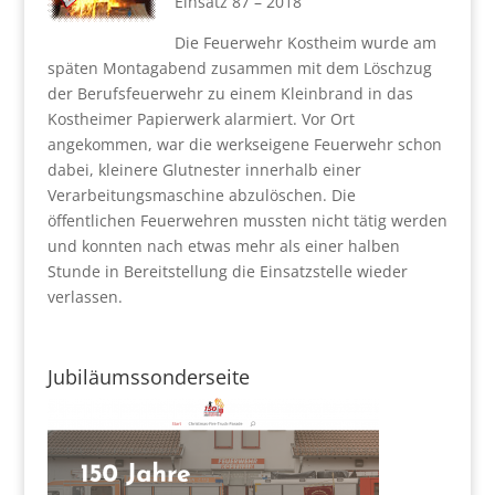
Einsatz 87 – 2018
Die Feuerwehr Kostheim wurde am
späten Montagabend zusammen mit dem Löschzug
der Berufsfeuerwehr zu einem Kleinbrand in das
Kostheimer Papierwerk alarmiert. Vor Ort
angekommen, war die werkseigene Feuerwehr schon
dabei, kleinere Glutnester innerhalb einer
Verarbeitungsmaschine abzulöschen. Die
öffentlichen Feuerwehren mussten nicht tätig werden
und konnten nach etwas mehr als einer halben
Stunde in Bereitstellung die Einsatzstelle wieder
verlassen.
Jubiläumssonderseite