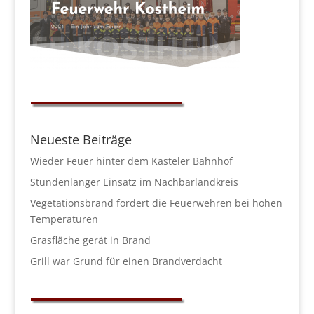
Neueste Beiträge
Wieder Feuer hinter dem Kasteler Bahnhof
Stundenlanger Einsatz im Nachbarlandkreis
Vegetationsbrand fordert die Feuerwehren bei hohen
Temperaturen
Grasfläche gerät in Brand
Grill war Grund für einen Brandverdacht