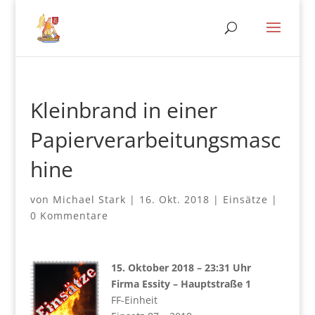
Kleinbrand in einer
Papierverarbeitungsmasc
hine
von
Michael Stark
|
16. Okt. 2018
|
Einsätze
|
0 Kommentare
15. Oktober 2018 – 23:31 Uhr
Firma Essity – Hauptstraße 1
FF-Einheit