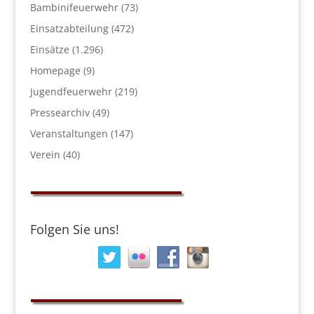
Bambinifeuerwehr
(73)
Einsatzabteilung
(472)
Einsätze
(1.296)
Homepage
(9)
Jugendfeuerwehr
(219)
Pressearchiv
(49)
Veranstaltungen
(147)
Verein
(40)
Folgen Sie uns!