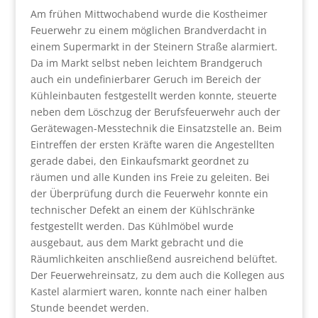
Am frühen Mittwochabend wurde die Kostheimer
Feuerwehr zu einem möglichen Brandverdacht in
einem Supermarkt in der Steinern Straße alarmiert.
Da im Markt selbst neben leichtem Brandgeruch
auch ein undefinierbarer Geruch im Bereich der
Kühleinbauten festgestellt werden konnte, steuerte
neben dem Löschzug der Berufsfeuerwehr auch der
Gerätewagen-Messtechnik die Einsatzstelle an. Beim
Eintreffen der ersten Kräfte waren die Angestellten
gerade dabei, den Einkaufsmarkt geordnet zu
räumen und alle Kunden ins Freie zu geleiten. Bei
der Überprüfung durch die Feuerwehr konnte ein
technischer Defekt an einem der Kühlschränke
festgestellt werden. Das Kühlmöbel wurde
ausgebaut, aus dem Markt gebracht und die
Räumlichkeiten anschließend ausreichend belüftet.
Der Feuerwehreinsatz, zu dem auch die Kollegen aus
Kastel alarmiert waren, konnte nach einer halben
Stunde beendet werden.