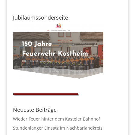
Jubiläumssonderseite
Neueste Beiträge
Wieder Feuer hinter dem Kasteler Bahnhof
Stundenlanger Einsatz im Nachbarlandkreis