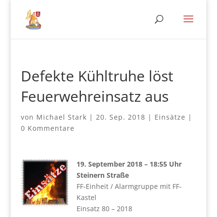
Defekte Kühltruhe löst
Feuerwehreinsatz aus
von
Michael Stark
|
20. Sep. 2018
|
Einsätze
|
0 Kommentare
19. September 2018 – 18:55 Uhr
Steinern Straße
FF-Einheit / Alarmgruppe mit FF-
Kastel
Einsatz 80 – 2018