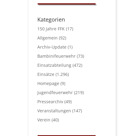
Kategorien
150 Jahre FFK
(17)
Allgemein
(92)
Archiv-Update
(1)
Bambinifeuerwehr
(73)
Einsatzabteilung
(472)
Einsätze
(1.296)
Homepage
(9)
Jugendfeuerwehr
(219)
Pressearchiv
(49)
Veranstaltungen
(147)
Verein
(40)