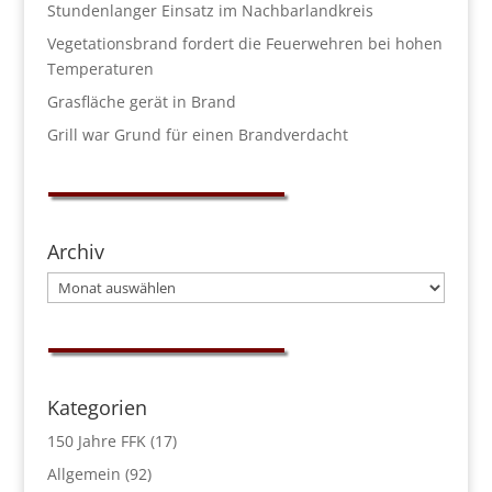
Stundenlanger Einsatz im Nachbarlandkreis
Vegetationsbrand fordert die Feuerwehren bei hohen
Temperaturen
Grasfläche gerät in Brand
Grill war Grund für einen Brandverdacht
Archiv
Archiv
Kategorien
150 Jahre FFK
(17)
Allgemein
(92)