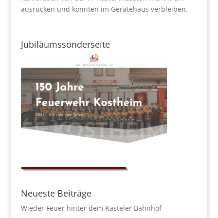
ausrücken und konnten im Gerätehaus verbleiben.
Jubiläumssonderseite
Neueste Beiträge
Wieder Feuer hinter dem Kasteler Bahnhof