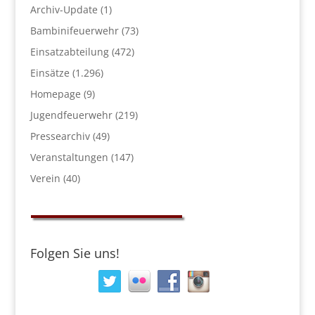
Archiv-Update
(1)
Bambinifeuerwehr
(73)
Einsatzabteilung
(472)
Einsätze
(1.296)
Homepage
(9)
Jugendfeuerwehr
(219)
Pressearchiv
(49)
Veranstaltungen
(147)
Verein
(40)
Folgen Sie uns!