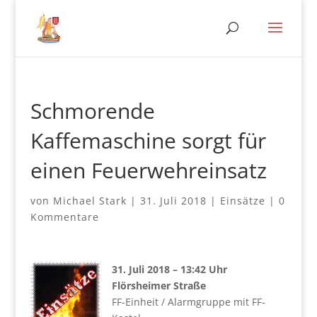
Schmorende
Kaffemaschine sorgt für
einen Feuerwehreinsatz
von
Michael Stark
|
31. Juli 2018
|
Einsätze
|
0
Kommentare
31. Juli 2018 – 13:42 Uhr
Flörsheimer Straße
FF-Einheit / Alarmgruppe mit FF-