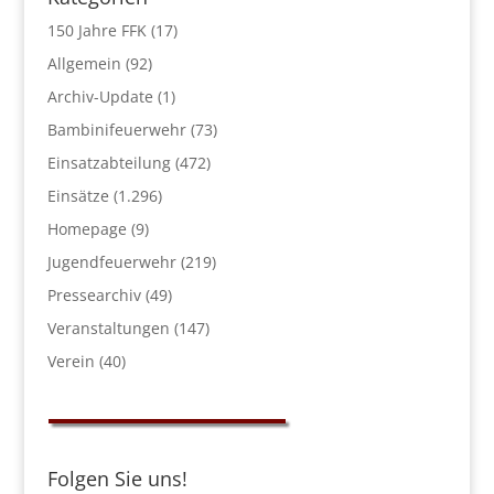
150 Jahre FFK
(17)
Allgemein
(92)
Archiv-Update
(1)
Bambinifeuerwehr
(73)
Einsatzabteilung
(472)
Einsätze
(1.296)
Homepage
(9)
Jugendfeuerwehr
(219)
Pressearchiv
(49)
Veranstaltungen
(147)
Verein
(40)
Folgen Sie uns!