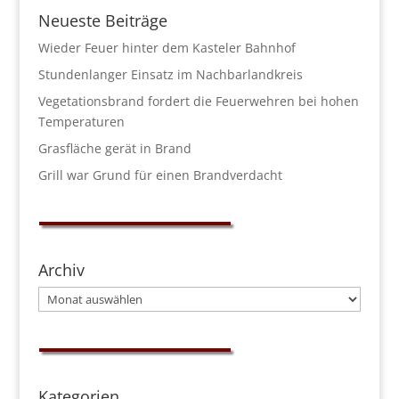
Neueste Beiträge
Wieder Feuer hinter dem Kasteler Bahnhof
Stundenlanger Einsatz im Nachbarlandkreis
Vegetationsbrand fordert die Feuerwehren bei hohen
Temperaturen
Grasfläche gerät in Brand
Grill war Grund für einen Brandverdacht
Archiv
Archiv
Kategorien