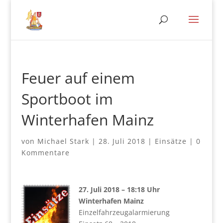
Feuer auf einem
Sportboot im
Winterhafen Mainz
von
Michael Stark
|
28. Juli 2018
|
Einsätze
|
0
Kommentare
27. Juli 2018 – 18:18 Uhr
Winterhafen Mainz
Einzelfahrzeugalarmierung