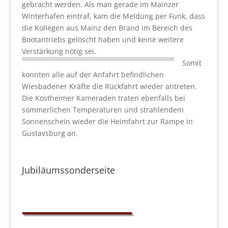
gebracht werden. Als man gerade im Mainzer
Winterhafen eintraf, kam die Meldung per Funk, dass
die Kollegen aus Mainz den Brand im Bereich des
Bootantriebs gelöscht haben und keine weitere
Verstärkung nötig sei.
Somit
konnten alle auf der Anfahrt befindlichen
Wiesbadener Kräfte die Rückfahrt wieder antreten.
Die Kostheimer Kameraden traten ebenfalls bei
sommerlichen Temperaturen und strahlendem
Sonnenschein wieder die Heimfahrt zur Rampe in
Gustavsburg an.
Jubiläumssonderseite