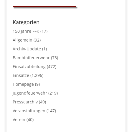
Kategorien
150 Jahre FFK
(17)
Allgemein
(92)
Archiv-Update
(1)
Bambinifeuerwehr
(73)
Einsatzabteilung
(472)
Einsätze
(1.296)
Homepage
(9)
Jugendfeuerwehr
(219)
Pressearchiv
(49)
Veranstaltungen
(147)
Verein
(40)