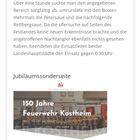
Über eine Stunde suchte man den angegebenen
Bereich sorgfältig ab, umrundete mit den Booten
mehrmals die Petersaue und die nachfolgende
Rettbergsaue. Da die Ufersuche auf Seiten des
Festlandes keine neuen Erkenntnisse brachte und die
angetroffenen Nachtangler ebenfalls nichts gesehen
haben, beendeten die Einsatzleiter beider
Landeshauptstädte den Einsatz gegen 0:30 Uhr.
Jubiläumssonderseite