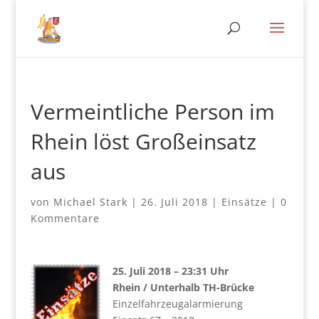
Vermeintliche Person im
Rhein löst Großeinsatz
aus
von
Michael Stark
|
26. Juli 2018
|
Einsätze
|
0
Kommentare
25. Juli 2018 – 23:31 Uhr
Rhein / Unterhalb TH-Brücke
Einzelfahrzeugalarmierung