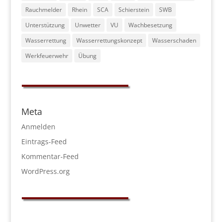
Rauchmelder
Rhein
SCA
Schierstein
SWB
Unterstützung
Unwetter
VU
Wachbesetzung
Wasserrettung
Wasserrettungskonzept
Wasserschaden
Werkfeuerwehr
Übung
Meta
Anmelden
Eintrags-Feed
Kommentar-Feed
WordPress.org