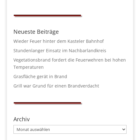
Neueste Beiträge
Wieder Feuer hinter dem Kasteler Bahnhof
Stundenlanger Einsatz im Nachbarlandkreis
Vegetationsbrand fordert die Feuerwehren bei hohen
Temperaturen
Grasfläche gerät in Brand
Grill war Grund für einen Brandverdacht
Archiv
Archiv