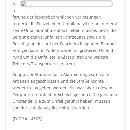
A
u
fgrund der lebensbedrohlichen Verletzungen
forderte die Polizei einen Unfallanalytiker an, der erst
seine Unfallaufnahme abschließen musste, bevor die
Bergung des verunfallten Fahrzeuges sowie die
Beseitigung des auf der Fahrbahn liegenden Baumes
erfolgen konnte. Zudem waren im größeren Umfeld
rund um die Unfallstelle Glassplitter und weitere
Teile des Transporters verstreut.
Knapp vier Stunden nach Alarmierung waren alle
Arbeiten abgeschlossen und die Straße konnte
wieder frei gegeben werden. Sie war bis zu diesem
Zeitpunkt im Unfallbereich voll gesperrt. Die genauen
Umstände, die zum Unfall geführt haben, müssen
von der Unfallanalytik ermittelt werden.
[FAGP id=4322]