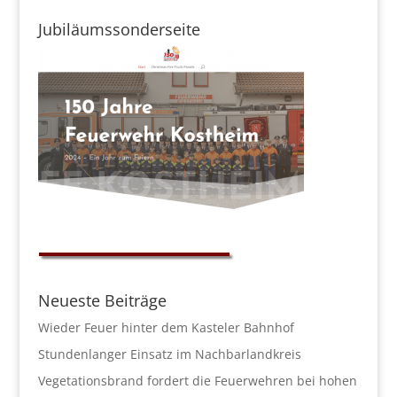
Jubiläumssonderseite
Neueste Beiträge
Wieder Feuer hinter dem Kasteler Bahnhof
Stundenlanger Einsatz im Nachbarlandkreis
Vegetationsbrand fordert die Feuerwehren bei hohen