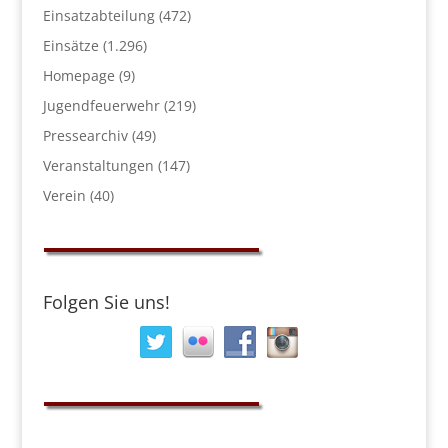
Einsatzabteilung
(472)
Einsätze
(1.296)
Homepage
(9)
Jugendfeuerwehr
(219)
Pressearchiv
(49)
Veranstaltungen
(147)
Verein
(40)
Folgen Sie uns!