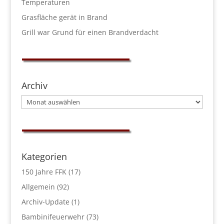
Temperaturen
Grasfläche gerät in Brand
Grill war Grund für einen Brandverdacht
Archiv
Archiv
Kategorien
150 Jahre FFK
(17)
Allgemein
(92)
Archiv-Update
(1)
Bambinifeuerwehr
(73)