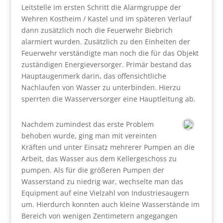
Leitstelle im ersten Schritt die Alarmgruppe der
Wehren Kostheim / Kastel und im späteren Verlauf
dann zusätzlich noch die Feuerwehr Biebrich
alarmiert wurden. Zusätzlich zu den Einheiten der
Feuerwehr verständigte man noch die für das Objekt
zuständigen Energieversorger. Primär bestand das
Hauptaugenmerk darin, das offensichtliche
Nachlaufen von Wasser zu unterbinden. Hierzu
sperrten die Wasserversorger eine Hauptleitung ab.
Nachdem zumindest das erste Problem
behoben wurde, ging man mit vereinten
Kräften und unter Einsatz mehrerer Pumpen an die
Arbeit, das Wasser aus dem Kellergeschoss zu
pumpen. Als für die größeren Pumpen der
Wasserstand zu niedrig war, wechselte man das
Equipment auf eine Vielzahl von Industriesaugern
um. Hierdurch konnten auch kleine Wasserstände im
Bereich von wenigen Zentimetern angegangen