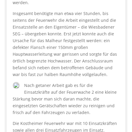
werden.
Insgesamt benötigte man etwa vier Stunden, bis
seitens der Feuerwehr die Arbeit eingestellt und die
Einsatzstelle an den Eigentümer – die Wiesbadener
SEG – übergeben konnte. Erst jetzt konnte auch die
Ursache für das Malheur festgestellt werden: ein
defekter Flansch einer 150mm großen
Hauptwasserleitung war gerissen und sorgte für das
örtlich begrenzte Hochwasser. Der Anschlussraum
befand sich neben dem betroffenen Gebäude und
war bis fast zur halben Raumhöhe vollgelaufen.
Nach getaner Arbeit gab es für die
Einsatzkräfte auf der Feuerwache 2 eine kleine
Stärkung bevor man sich daran machte, die
eingesetzten Gerätschaften wieder zu reinigen und
frisch auf den Fahrzeugen zu verladen.
Die Kostheimer Feuerwehr war mit 10 Einsatzkräften
sowie allen drei Einsatzfahrzeugen im Einsatz.