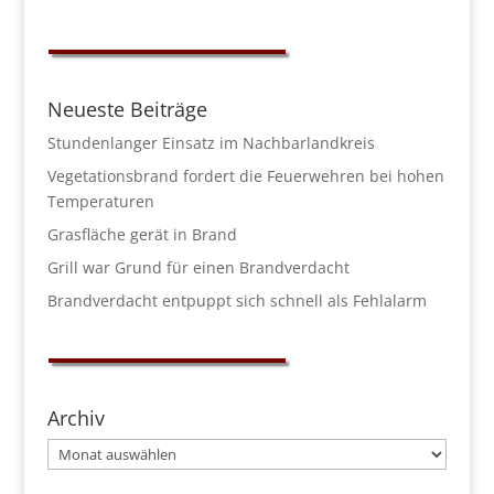
Neueste Beiträge
Stundenlanger Einsatz im Nachbarlandkreis
Vegetationsbrand fordert die Feuerwehren bei hohen
Temperaturen
Grasfläche gerät in Brand
Grill war Grund für einen Brandverdacht
Brandverdacht entpuppt sich schnell als Fehlalarm
Archiv
Archiv