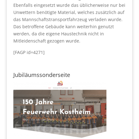
Ebenfalls eingesetzt wurde das üblicherweise nur bei
Unwettern benötigte Material, welches zusätzlich auf
das Mannschaftstransportfahrzeug verladen wurde.
Das betroffene Gebäude kann weiterhin genutzt
werden, da die eigene Haustechnik nicht in
Mitleidenschaft gezogen wurde.
[FAGP id=4271]
Jubiläumssonderseite