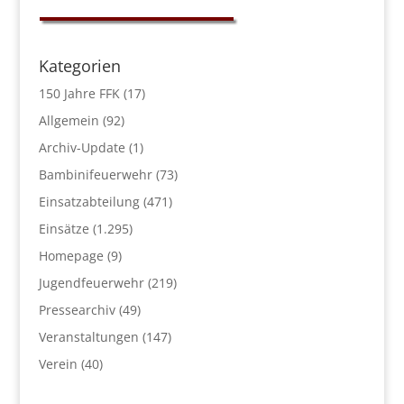
Kategorien
150 Jahre FFK
(17)
Allgemein
(92)
Archiv-Update
(1)
Bambinifeuerwehr
(73)
Einsatzabteilung
(471)
Einsätze
(1.295)
Homepage
(9)
Jugendfeuerwehr
(219)
Pressearchiv
(49)
Veranstaltungen
(147)
Verein
(40)