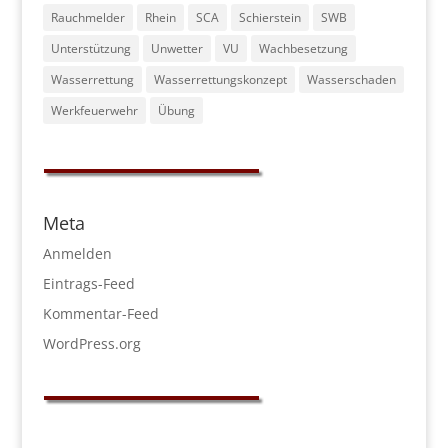
Rauchmelder
Rhein
SCA
Schierstein
SWB
Unterstützung
Unwetter
VU
Wachbesetzung
Wasserrettung
Wasserrettungskonzept
Wasserschaden
Werkfeuerwehr
Übung
Meta
Anmelden
Eintrags-Feed
Kommentar-Feed
WordPress.org