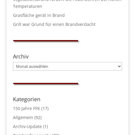
Temperaturen
Grasfläche gerät in Brand
Grill war Grund für einen Brandverdacht
Archiv
Archiv
Kategorien
150 Jahre FFK
(17)
Allgemein
(92)
Archiv-Update
(1)