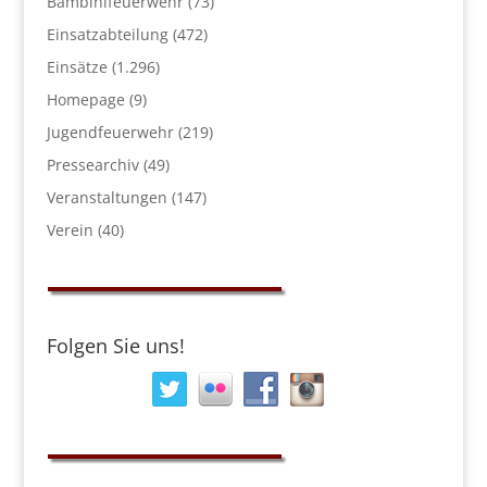
Bambinifeuerwehr
(73)
Einsatzabteilung
(472)
Einsätze
(1.296)
Homepage
(9)
Jugendfeuerwehr
(219)
Pressearchiv
(49)
Veranstaltungen
(147)
Verein
(40)
Folgen Sie uns!