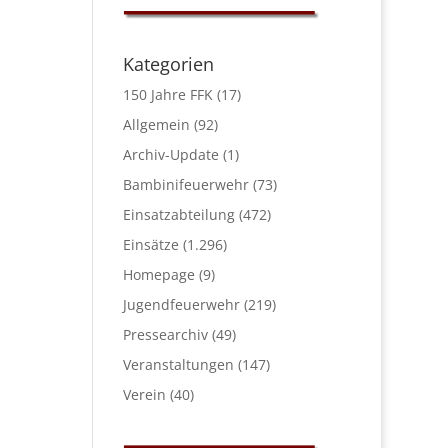
Kategorien
150 Jahre FFK
(17)
Allgemein
(92)
Archiv-Update
(1)
Bambinifeuerwehr
(73)
Einsatzabteilung
(472)
Einsätze
(1.296)
Homepage
(9)
Jugendfeuerwehr
(219)
Pressearchiv
(49)
Veranstaltungen
(147)
Verein
(40)