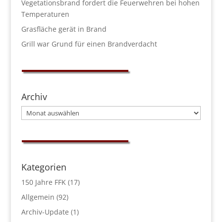
Vegetationsbrand fordert die Feuerwehren bei hohen
Temperaturen
Grasfläche gerät in Brand
Grill war Grund für einen Brandverdacht
Archiv
Archiv
Kategorien
150 Jahre FFK
(17)
Allgemein
(92)
Archiv-Update
(1)