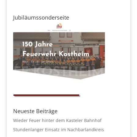
Jubiläumssonderseite
Neueste Beiträge
Wieder Feuer hinter dem Kasteler Bahnhof
Stundenlanger Einsatz im Nachbarlandkreis