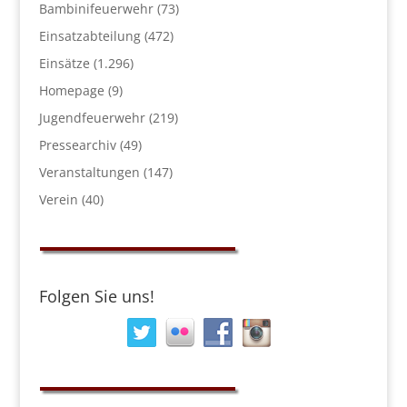
Bambinifeuerwehr
(73)
Einsatzabteilung
(472)
Einsätze
(1.296)
Homepage
(9)
Jugendfeuerwehr
(219)
Pressearchiv
(49)
Veranstaltungen
(147)
Verein
(40)
Folgen Sie uns!