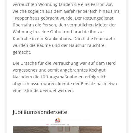
verrauchten Wohnung fanden sie eine Person vor,
welche sogleich aus dem Gefahrenbereich hinaus ins
Treppenhaus gebracht wurde. Der Rettungsdienst
übernahm die Person, den vermutlichen Mieter der
Wohnung in seine Obhut und brachte ihn zur
Kontrolle in ein Krankenhaus. Durch die Feuerwehr
wurden die Räume und der Hausflur rauchfrei
gemacht.
Die Ursache für die Verrauchung war auf dem Herd
vergessenes und somit angebranntes Kochgut.
Nachdem die Lüftungsmaßnahmen erfolgreich
abgeschlossen waren, konnte der Einsatz nach etwa
einer Stunde beendet werden.
Jubiläumssonderseite