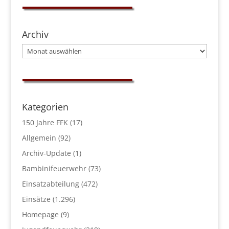
Archiv
Archiv
Kategorien
150 Jahre FFK
(17)
Allgemein
(92)
Archiv-Update
(1)
Bambinifeuerwehr
(73)
Einsatzabteilung
(472)
Einsätze
(1.296)
Homepage
(9)