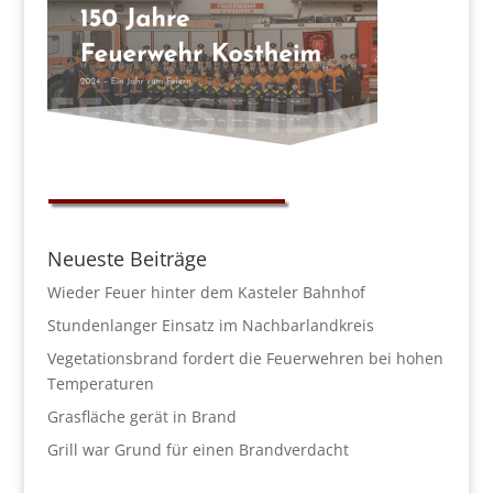
Neueste Beiträge
Wieder Feuer hinter dem Kasteler Bahnhof
Stundenlanger Einsatz im Nachbarlandkreis
Vegetationsbrand fordert die Feuerwehren bei hohen
Temperaturen
Grasfläche gerät in Brand
Grill war Grund für einen Brandverdacht