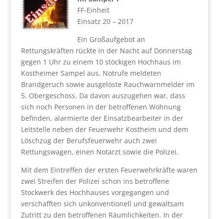
FF-Einheit
Einsatz 20 – 2017
Ein Großaufgebot an
Rettungskräften rückte in der Nacht auf Donnerstag
gegen 1 Uhr zu einem 10 stöckigen Hochhaus im
Kostheimer Sampel aus. Notrufe meldeten
Brandgeruch sowie ausgelöste Rauchwarnmelder im
5. Obergeschoss. Da davon auszugehen war, dass
sich noch Personen in der betroffenen Wohnung
befinden, alarmierte der Einsatzbearbeiter in der
Leitstelle neben der Feuerwehr Kostheim und dem
Löschzug der Berufsfeuerwehr auch zwei
Rettungswagen, einen Notarzt sowie die Polizei.
Mit dem Eintreffen der ersten Feuerwehrkräfte waren
zwei Streifen der Polizei schon ins betroffene
Stockwerk des Hochhauses vorgegangen und
verschafften sich unkonventionell und gewaltsam
Zutritt zu den betroffenen Räumlichkeiten. In der