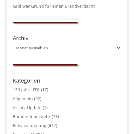
Grill war Grund für einen Brandverdacht
Archiv
Archiv
Kategorien
150 Jahre FFK
(17)
Allgemein
(92)
Archiv-Update
(1)
Bambinifeuerwehr
(73)
Einsatzabteilung
(472)