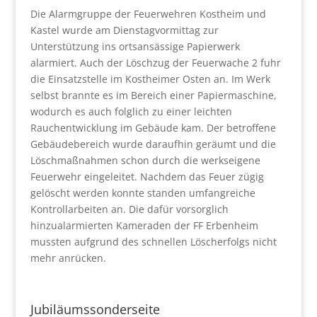
Die Alarmgruppe der Feuerwehren Kostheim und
Kastel wurde am Dienstagvormittag zur
Unterstützung ins ortsansässige Papierwerk
alarmiert. Auch der Löschzug der Feuerwache 2 fuhr
die Einsatzstelle im Kostheimer Osten an. Im Werk
selbst brannte es im Bereich einer Papiermaschine,
wodurch es auch folglich zu einer leichten
Rauchentwicklung im Gebäude kam. Der betroffene
Gebäudebereich wurde daraufhin geräumt und die
Löschmaßnahmen schon durch die werkseigene
Feuerwehr eingeleitet. Nachdem das Feuer zügig
gelöscht werden konnte standen umfangreiche
Kontrollarbeiten an. Die dafür vorsorglich
hinzualarmierten Kameraden der FF Erbenheim
mussten aufgrund des schnellen Löscherfolgs nicht
mehr anrücken.
Jubiläumssonderseite