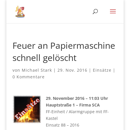
Feuer an Papiermaschine
schnell gelöscht
von
Michael Stark
|
29. Nov. 2016
|
Einsätze
|
0 Kommentare
29. November 2016 – 11:03 Uhr
Hauptstraße 1 – Firma SCA
FF-Einheit / Alarmgruppe mit FF-
Kastel
Einsatz 88 – 2016