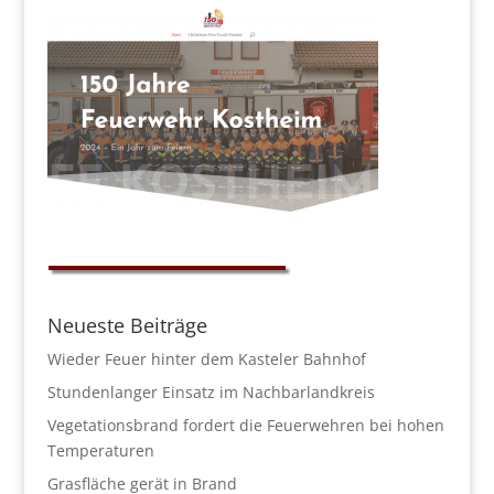
Neueste Beiträge
Wieder Feuer hinter dem Kasteler Bahnhof
Stundenlanger Einsatz im Nachbarlandkreis
Vegetationsbrand fordert die Feuerwehren bei hohen
Temperaturen
Grasfläche gerät in Brand