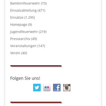
Bambinifeuerwehr
(73)
Einsatzabteilung
(471)
Einsätze
(1.295)
Homepage
(9)
Jugendfeuerwehr
(219)
Pressearchiv
(49)
Veranstaltungen
(147)
Verein
(40)
Folgen Sie uns!