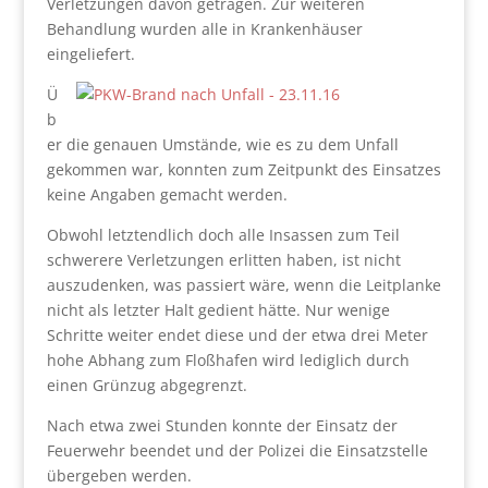
Verletzungen davon getragen. Zur weiteren
Behandlung wurden alle in Krankenhäuser
eingeliefert.
Ü
b
er die genauen Umstände, wie es zu dem Unfall
gekommen war, konnten zum Zeitpunkt des Einsatzes
keine Angaben gemacht werden.
Obwohl letztendlich doch alle Insassen zum Teil
schwerere Verletzungen erlitten haben, ist nicht
auszudenken, was passiert wäre, wenn die Leitplanke
nicht als letzter Halt gedient hätte. Nur wenige
Schritte weiter endet diese und der etwa drei Meter
hohe Abhang zum Floßhafen wird lediglich durch
einen Grünzug abgegrenzt.
Nach etwa zwei Stunden konnte der Einsatz der
Feuerwehr beendet und der Polizei die Einsatzstelle
übergeben werden.