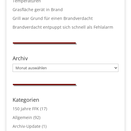
Temperaturen
Grasfläche gerät in Brand
Grill war Grund für einen Brandverdacht
Brandverdacht entpuppt sich schnell als Fehlalarm
Archiv
Archiv
Kategorien
150 Jahre FFK
(17)
Allgemein
(92)
Archiv-Update
(1)