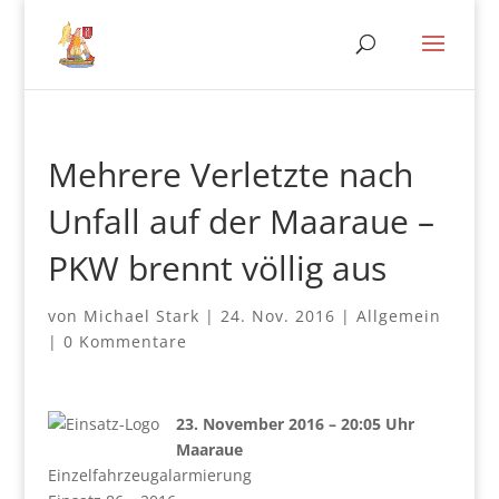
Mehrere Verletzte nach
Unfall auf der Maaraue –
PKW brennt völlig aus
von
Michael Stark
|
24. Nov. 2016
|
Allgemein
|
0 Kommentare
23. November 2016 – 20:05 Uhr
Maaraue
Einzelfahrzeugalarmierung