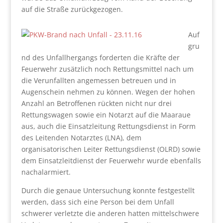
auf die Straße zurückgezogen.
Auf
gru
nd des Unfallhergangs forderten die Kräfte der
Feuerwehr zusätzlich noch Rettungsmittel nach um
die Verunfallten angemessen betreuen und in
Augenschein nehmen zu können. Wegen der hohen
Anzahl an Betroffenen rückten nicht nur drei
Rettungswagen sowie ein Notarzt auf die Maaraue
aus, auch die Einsatzleitung Rettungsdienst in Form
des Leitenden Notarztes (LNA), dem
organisatorischen Leiter Rettungsdienst (OLRD) sowie
dem Einsatzleitdienst der Feuerwehr wurde ebenfalls
nachalarmiert.
Durch die genaue Untersuchung konnte festgestellt
werden, dass sich eine Person bei dem Unfall
schwerer verletzte die anderen hatten mittelschwere