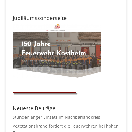
Jubiläumssonderseite
Neueste Beiträge
Stundenlanger Einsatz im Nachbarlandkreis
Vegetationsbrand fordert die Feuerwehren bei hohen