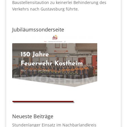
Baustellensitaution zu keinerlei Behinderung des
Verkehrs nach Gustavsburg führte.
Jubiläumssonderseite
Neueste Beiträge
Stundenlanger Einsatz im Nachbarlandkreis