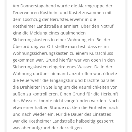
Am Donnerstagabend wurde die Alarmgruppe der
Feuerwehren Kostheim und Kastel zusammen mit
dem Löschzug der Berufsfeuerwehr in die
Kostheimer Landstraße alarmiert. Über den Notruf
ging die Meldung eines qualmenden
Sicherungskastens in einer Wohnung ein. Bei der
Überprüfung vor Ort stellte man fest, dass es im
Wohnungssicherungskasten zu einem Kurzschluss
gekommen war. Grund hierfür war von oben in den
Sicherungskasten eingetretenes Wasser. Da in der
Wohnung darüber niemand anzutreffen war, öffnete
die Feuerwehr die Eingangstür und brachte parallel
die Drehleiter in Stellung um die Räumlichkeiten von
außen zu kontrollieren. Einen Grund für die Herkunft
des Wassers konnte nicht vorgefunden werden. Nach
etwa einer halben Stunde rückten die Einheiten nach
und nach wieder ein. Für die Dauer des Einsatzes
war die Kostheimer Landstraße halbseitig gesperrt,
was aber aufgrund der derzeitigen