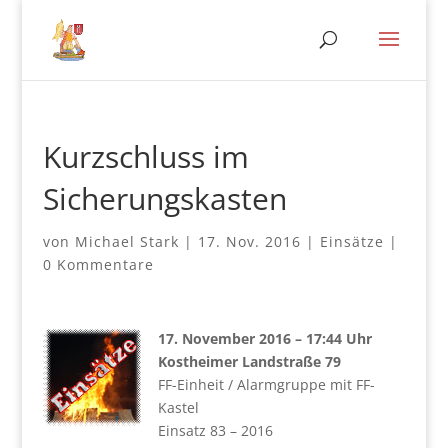
Kurzschluss im
Sicherungskasten
von
Michael Stark
|
17. Nov. 2016
|
Einsätze
|
0 Kommentare
17. November 2016 – 17:44 Uhr
Kostheimer Landstraße 79
FF-Einheit / Alarmgruppe mit FF-
Kastel
Einsatz 83 – 2016