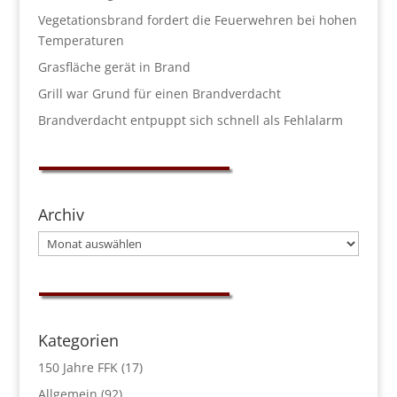
Vegetationsbrand fordert die Feuerwehren bei hohen
Temperaturen
Grasfläche gerät in Brand
Grill war Grund für einen Brandverdacht
Brandverdacht entpuppt sich schnell als Fehlalarm
Archiv
Archiv
Kategorien
150 Jahre FFK
(17)
Allgemein
(92)