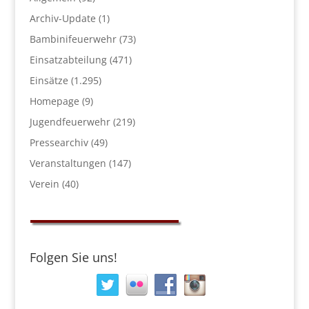
Archiv-Update
(1)
Bambinifeuerwehr
(73)
Einsatzabteilung
(471)
Einsätze
(1.295)
Homepage
(9)
Jugendfeuerwehr
(219)
Pressearchiv
(49)
Veranstaltungen
(147)
Verein
(40)
Folgen Sie uns!