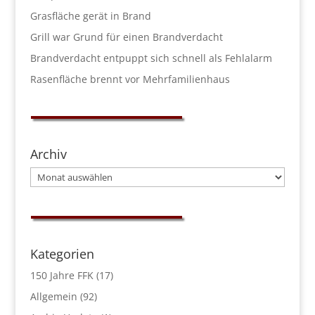
Grasfläche gerät in Brand
Grill war Grund für einen Brandverdacht
Brandverdacht entpuppt sich schnell als Fehlalarm
Rasenfläche brennt vor Mehrfamilienhaus
Archiv
Archiv
Kategorien
150 Jahre FFK
(17)
Allgemein
(92)