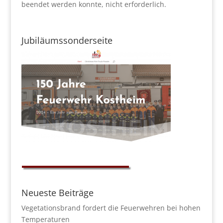
beendet werden konnte, nicht erforderlich.
Jubiläumssonderseite
Neueste Beiträge
Vegetationsbrand fordert die Feuerwehren bei hohen
Temperaturen