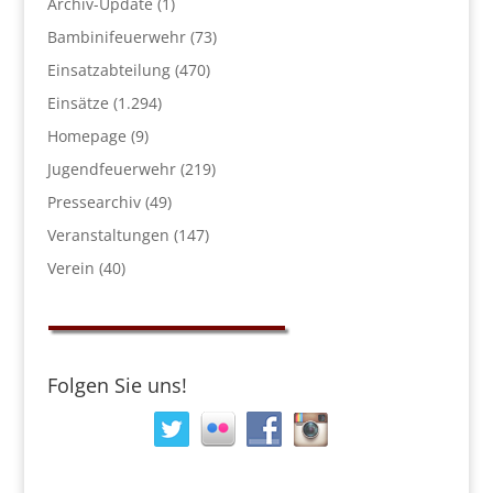
Archiv-Update
(1)
Bambinifeuerwehr
(73)
Einsatzabteilung
(470)
Einsätze
(1.294)
Homepage
(9)
Jugendfeuerwehr
(219)
Pressearchiv
(49)
Veranstaltungen
(147)
Verein
(40)
Folgen Sie uns!