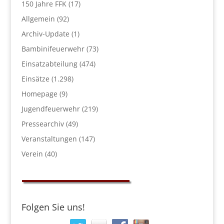
150 Jahre FFK
(17)
Allgemein
(92)
Archiv-Update
(1)
Bambinifeuerwehr
(73)
Einsatzabteilung
(474)
Einsätze
(1.298)
Homepage
(9)
Jugendfeuerwehr
(219)
Pressearchiv
(49)
Veranstaltungen
(147)
Verein
(40)
Folgen Sie uns!