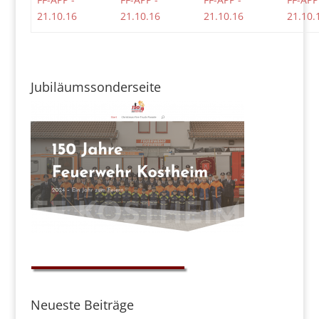
Jubiläumssonderseite
Neueste Beiträge