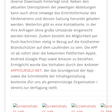
diverse Downloads hinterlegt sind. Neben den
aktuellen Dienstplänen der jeweiligen Abteilungen
kann auch ohne Umwege das Eintrittsformular des
Fördervereins und dessen Satzung herunter geladen
werden. Weiterhin gibt es eine Kontaktseite, in der
ihre Anfragen ohne große Umstände eingereicht
werden können. Zudem besteht die Möglichkeit per
Push-Nachrichten stetig in Bezug auf die Kostheimer
Brandschützer auf dem Laufenden zu sein. Die APP
ist ab sofort über die bekannten Pattformen Apple,
Android (Google Play) sowie Amazon zu beziehen.
Ermöglicht wurde das Vorhaben durch den Anbieter
APPYOURSELF.NET
, der das Grundgerüst der App
sowie die Schnittstelle der Inhaltsgestaltung
kostenlos (für uns als gemeinnützige Organisation /
Verein) zur Verfügung stellt.