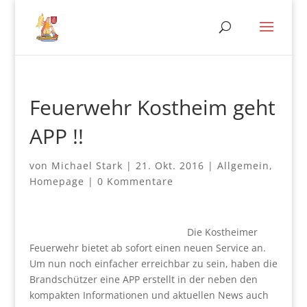
Feuerwehr Kostheim geht
APP !!
von
Michael Stark
|
21. Okt. 2016
|
Allgemein
,
Homepage
|
0 Kommentare
Die Kostheimer
Feuerwehr bietet ab sofort einen neuen Service an.
Um nun noch einfacher erreichbar zu sein, haben die
Brandschützer eine APP erstellt in der neben den
kompakten Informationen und aktuellen News auch