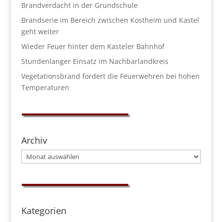
Brandverdacht in der Grundschule
Brandserie im Bereich zwischen Kostheim und Kastel
geht weiter
Wieder Feuer hinter dem Kasteler Bahnhof
Stundenlanger Einsatz im Nachbarlandkreis
Vegetationsbrand fordert die Feuerwehren bei hohen
Temperaturen
Archiv
Archiv
Kategorien